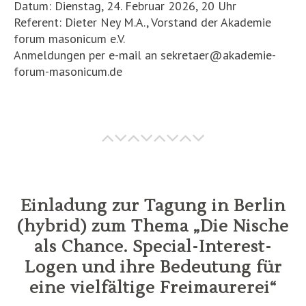
Datum: Dienstag, 24. Februar 2026, 20 Uhr
Referent: Dieter Ney M.A., Vorstand der Akademie
forum masonicum e.V.
Anmeldungen per e-mail an sekretaer@akademie-
forum-masonicum.de
Einladung zur Tagung in Berlin
(hybrid) zum Thema „Die Nische
als Chance. Special-Interest-
Logen und ihre Bedeutung für
eine vielfältige Freimaurerei“