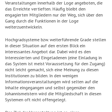
Veranstaltungen innerhalb der Loge angeboten, die
das Erreichte vertieften. Häufig bleibt den
engagierten Mitgliedern nur der Weg, sich über den
Gang durch die Funktionen in der Loge
weiterzuentwickeln.
Hochgradsysteme bzw. weiterführende Grade stellen
in dieser Situation auf den ersten Blick ein
interessantes Angebot dar. Dabei wird es den
Interessierten und Eingeladenen (eine Einladung in
das System ist meist Voraussetzung für den Zugang)
nicht leicht gemacht, sich eine Meinung zu diesen
Institutionen zu bilden. In den wenigen
Informationsveranstaltungen wird selten auf die
Inhalte eingegangen und selbst gegenüber den
Johannismeistern wird die Mitgliedschaft in diesen
Systemen oft nicht offengelegt.