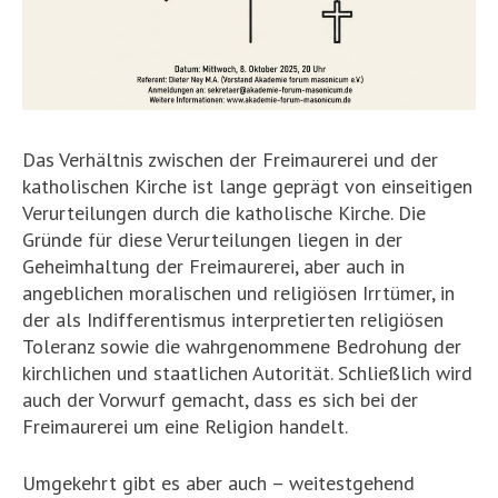
Das Verhältnis zwischen der Freimaurerei und der
katholischen Kirche ist lange geprägt von einseitigen
Verurteilungen durch die katholische Kirche. Die
Gründe für diese Verurteilungen liegen in der
Geheimhaltung der Freimaurerei, aber auch in
angeblichen moralischen und religiösen Irrtümer, in
der als Indifferentismus interpretierten religiösen
Toleranz sowie die wahrgenommene Bedrohung der
kirchlichen und staatlichen Autorität. Schließlich wird
auch der Vorwurf gemacht, dass es sich bei der
Freimaurerei um eine Religion handelt.
Umgekehrt gibt es aber auch – weitestgehend