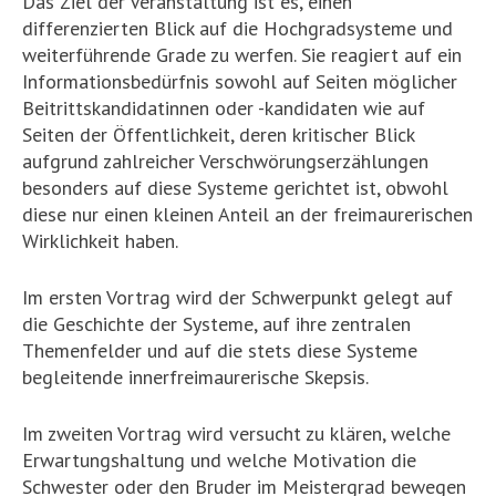
Das Ziel der Veranstaltung ist es, einen
differenzierten Blick auf die Hochgradsysteme und
weiterführende Grade zu werfen. Sie reagiert auf ein
Informationsbedürfnis sowohl auf Seiten möglicher
Beitrittskandidatinnen oder -kandidaten wie auf
Seiten der Öffentlichkeit, deren kritischer Blick
aufgrund zahlreicher Verschwörungserzählungen
besonders auf diese Systeme gerichtet ist, obwohl
diese nur einen kleinen Anteil an der freimaurerischen
Wirklichkeit haben.
Im ersten Vortrag wird der Schwerpunkt gelegt auf
die Geschichte der Systeme, auf ihre zentralen
Themenfelder und auf die stets diese Systeme
begleitende innerfreimaurerische Skepsis.
Im zweiten Vortrag wird versucht zu klären, welche
Erwartungshaltung und welche Motivation die
Schwester oder den Bruder im Meistergrad bewegen