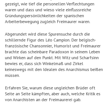
gezeigt, wie tief die personellen Verflechtungen
waren und dass und wieso viele einflussreiche
Gründungspersönlichkeiten der spanischen
Arbeiterbewegung zugleich Freimaurer waren.
Abgerundet wird diese Spurensuche durch die
schillernde Figur des Léo Campion. Der belgisch-
französische Chansonnier, Humorist und Freimaurer
brachte das scheinbare Paradoxon in seinem Leben
und Wirken auf den Punkt. Mit Witz und Scharfsinn
bewies er, dass sich Winkelmaß und Zirkel
keineswegs mit den Idealen des Anarchismus beißen
müssen.
Erfahren Sie, warum diese ungleichen Brüder oft
Seite an Seite kämpften, aber auch, welche Kritik es
von Anarchisten an der Freimaurerei gab.