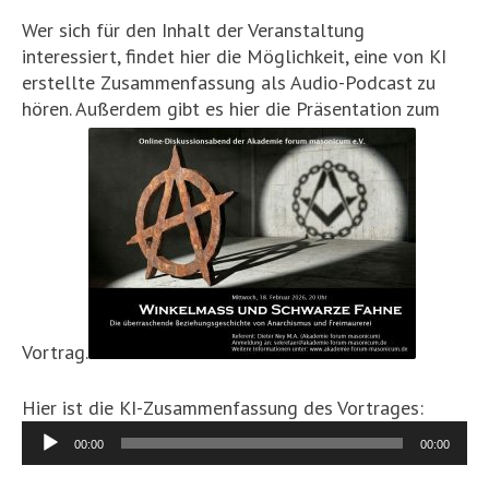
Wer sich für den Inhalt der Veranstaltung
interessiert, findet hier die Möglichkeit, eine von KI
erstellte Zusammenfassung als Audio-Podcast zu
hören. Außerdem gibt es hier die Präsentation zum
Vortrag.
Hier ist die KI-Zusammenfassung des Vortrages:
Audio-
00:00
00:00
Player