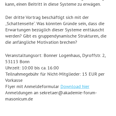
kann, einen Beitritt in diese Systeme zu erwägen.
Der dritte Vortrag beschäftigt sich mit der
„Schattenseite“. Was könnten Gründe sein, dass die
Erwartungen bezüglich dieser Systeme enttäuscht
werden? Gibt es gruppendynamische Strukturen, die
die anfängliche Motivation brechen?
Veranstaltungsort: Bonner Logenhaus, Dyroffstr. 2,
53113 Bonn
Uhrzeit: 10:00 bis ca. 16:00
Teilnahmegebühr für Nicht-Mitglieder: 15 EUR per
Vorkasse
Flyer mit Anmeldeformular
Download hier
Anmeldungen an sekretaer@akademie-forum-
masonicum.de