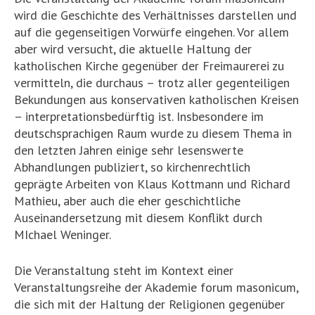
wird die Geschichte des Verhältnisses darstellen und
auf die gegenseitigen Vorwürfe eingehen. Vor allem
aber wird versucht, die aktuelle Haltung der
katholischen Kirche gegenüber der Freimaurerei zu
vermitteln, die durchaus – trotz aller gegenteiligen
Bekundungen aus konservativen katholischen Kreisen
– interpretationsbedürftig ist. Insbesondere im
deutschsprachigen Raum wurde zu diesem Thema in
den letzten Jahren einige sehr lesenswerte
Abhandlungen publiziert, so kirchenrechtlich
geprägte Arbeiten von Klaus Kottmann und Richard
Mathieu, aber auch die eher geschichtliche
Auseinandersetzung mit diesem Konflikt durch
MIchael Weninger.
Die Veranstaltung steht im Kontext einer
Veranstaltungsreihe der Akademie forum masonicum,
die sich mit der Haltung der Religionen gegenüber