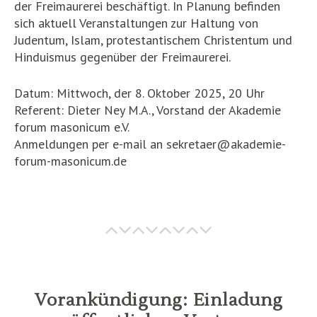
der Freimaurerei beschäftigt. In Planung befinden
sich aktuell Veranstaltungen zur Haltung von
Judentum, Islam, protestantischem Christentum und
Hinduismus gegenüber der Freimaurerei.
Datum: Mittwoch, der 8. Oktober 2025, 20 Uhr
Referent: Dieter Ney M.A., Vorstand der Akademie
forum masonicum e.V.
Anmeldungen per e-mail an sekretaer@akademie-
forum-masonicum.de
Vorankündigung: Einladung