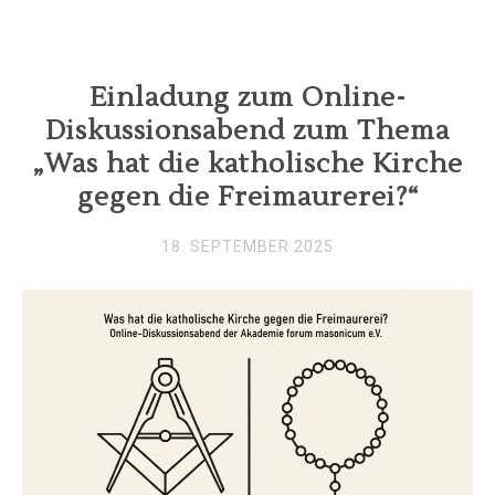
Einladung zum Online-
Diskussionsabend zum Thema
„Was hat die katholische Kirche
gegen die Freimaurerei?“
18. SEPTEMBER 2025