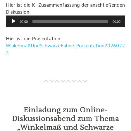
Hier ist die KI-Zusammenfassung der anschließenden
Diskussion:
Audio-
00:00
00:00
Player
Hier ist die Präsentation:
WinkelmaßUndSchwarzeFahne_Präsentation2026022
4
Einladung zum Online-
Diskussionsabend zum Thema
„Winkelmaß und Schwarze