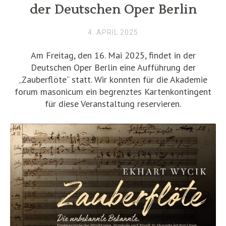
der Deutschen Oper Berlin
4. APRIL 2025
Am Freitag, den 16. Mai 2025, findet in der
Deutschen Oper Berlin eine Aufführung der
„Zauberflöte“ statt. Wir konnten für die Akademie
forum masonicum ein begrenztes Kartenkontingent
für diese Veranstaltung reservieren.