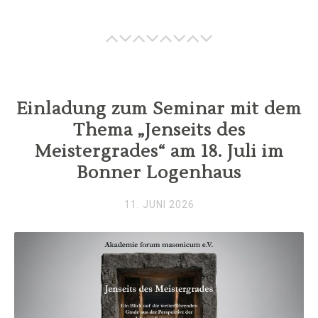
Einladung zum Seminar mit dem
Thema „Jenseits des
Meistergrades“ am 18. Juli im
Bonner Logenhaus
11. JUNI 2026