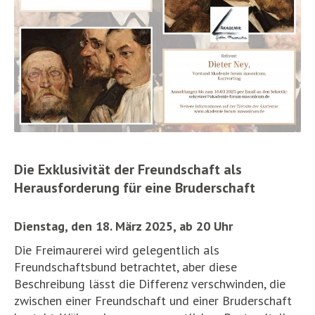
Die Exklusivität der Freundschaft als
Herausforderung für eine Bruderschaft
Dienstag, den 18. März 2025, ab 20 Uhr
Die Freimaurerei wird gelegentlich als
Freundschaftsbund betrachtet, aber diese
Beschreibung lässt die Differenz verschwinden, die
zwischen einer Freundschaft und einer Bruderschaft