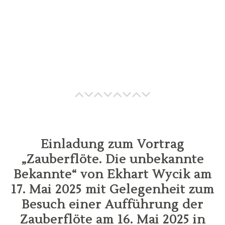
Einladung zum Vortrag
„Zauberflöte. Die unbekannte
Bekannte“ von Ekhart Wycik am
17. Mai 2025 mit Gelegenheit zum
Besuch einer Aufführung der
Zauberflöte am 16. Mai 2025 in