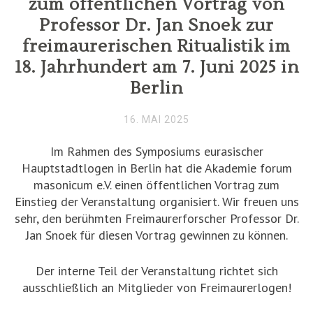
zum öffentlichen Vortrag von
Professor Dr. Jan Snoek zur
freimaurerischen Ritualistik im
18. Jahrhundert am 7. Juni 2025 in
Berlin
16. MAI 2025
Im Rahmen des Symposiums eurasischer
Hauptstadtlogen in Berlin hat die Akademie forum
masonicum e.V. einen öffentlichen Vortrag zum
Einstieg der Veranstaltung organisiert. Wir freuen uns
sehr, den berühmten Freimaurerforscher Professor Dr.
Jan Snoek für diesen Vortrag gewinnen zu können.
Der interne Teil der Veranstaltung richtet sich
ausschließlich an Mitglieder von Freimaurerlogen!