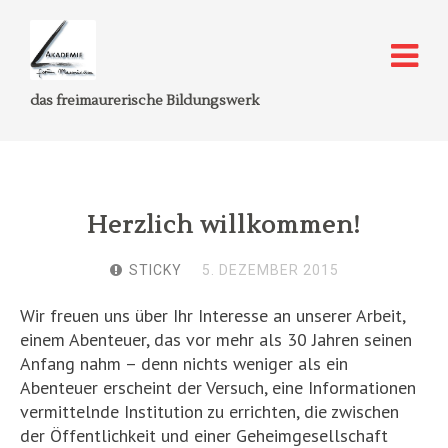
das freimaurerische Bildungswerk
Herzlich willkommen!
STICKY
5. DEZEMBER 2015
Wir freuen uns über Ihr Interesse an unserer Arbeit,
einem Abenteuer, das vor mehr als 30 Jahren seinen
Anfang nahm – denn nichts weniger als ein
Abenteuer erscheint der Versuch, eine Informationen
vermittelnde Institution zu errichten, die zwischen
der Öffentlichkeit und einer Geheimgesellschaft