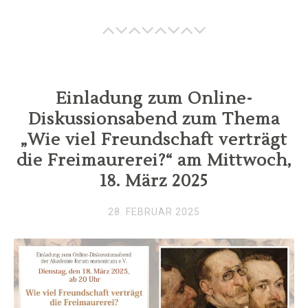
Einladung zum Online-
Diskussionsabend zum Thema
„Wie viel Freundschaft verträgt
die Freimaurerei?“ am Mittwoch,
18. März 2025
28. FEBRUAR 2025