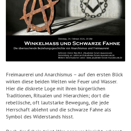
Freimaurerei und Anarchismus – auf den ersten Blick
wirken diese beiden Welten wie Feuer und Wasser.
Hier die diskrete Loge mit ihren bürgerlichen
Traditionen, Ritualen und Hierarchien; dort die
rebellische, oft lautstarke Bewegung, die jede
Herrschaft ablehnt und die schwarze Fahne als
Symbol des Widerstands hisst.