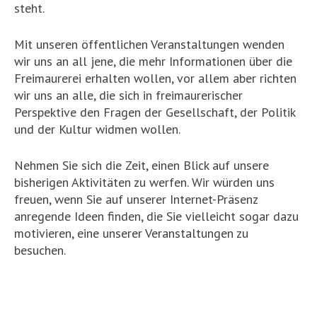
steht.
Mit unseren öffentlichen Veranstaltungen wenden
wir uns an all jene, die mehr Informationen über die
Freimaurerei erhalten wollen, vor allem aber richten
wir uns an alle, die sich in freimaurerischer
Perspektive den Fragen der Gesellschaft, der Politik
und der Kultur widmen wollen.
Nehmen Sie sich die Zeit, einen Blick auf unsere
bisherigen Aktivitäten zu werfen. Wir würden uns
freuen, wenn Sie auf unserer Internet-Präsenz
anregende Ideen finden, die Sie vielleicht sogar dazu
motivieren, eine unserer Veranstaltungen zu
besuchen.