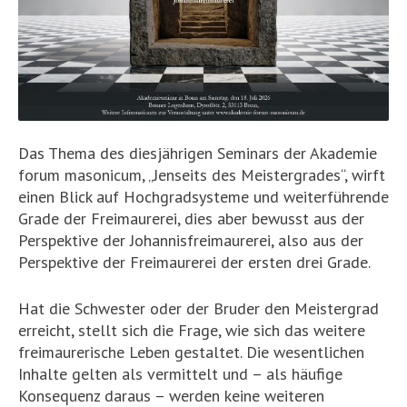
Das Thema des diesjährigen Seminars der Akademie
forum masonicum, „Jenseits des Meistergrades“, wirft
einen Blick auf Hochgradsysteme und weiterführende
Grade der Freimaurerei, dies aber bewusst aus der
Perspektive der Johannisfreimaurerei, also aus der
Perspektive der Freimaurerei der ersten drei Grade.
Hat die Schwester oder der Bruder den Meistergrad
erreicht, stellt sich die Frage, wie sich das weitere
freimaurerische Leben gestaltet. Die wesentlichen
Inhalte gelten als vermittelt und – als häufige
Konsequenz daraus – werden keine weiteren