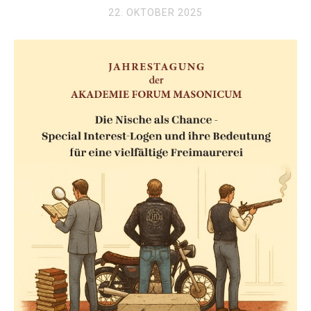
22. OKTOBER 2025