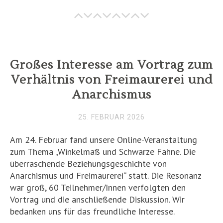
Großes Interesse am Vortrag zum
Verhältnis von Freimaurerei und
Anarchismus
25. FEBRUAR 2026
Am 24. Februar fand unsere Online-Veranstaltung
zum Thema „Winkelmaß und Schwarze Fahne. Die
überraschende Beziehungsgeschichte von
Anarchismus und Freimaurerei“ statt. Die Resonanz
war groß, 60 Teilnehmer/Innen verfolgten den
Vortrag und die anschließende Diskussion. Wir
bedanken uns für das freundliche Interesse.