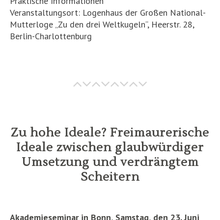
Praktische Informationen
Veranstaltungsort: Logenhaus der Großen National-
Mutterloge „Zu den drei Weltkugeln“, Heerstr. 28,
Berlin-Charlottenburg
Zu hohe Ideale? Freimaurerische
Ideale zwischen glaubwürdiger
Umsetzung und verdrängtem
Scheitern
Akademieseminar in Bonn, Samstag, den 23. Juni