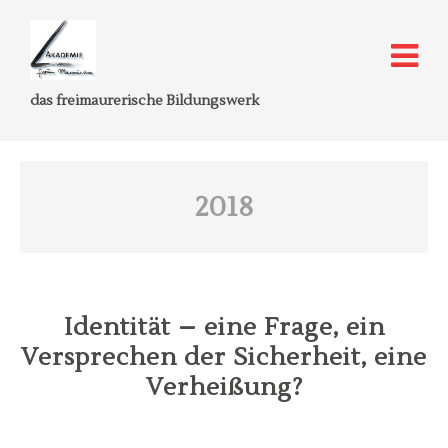
das freimaurerische Bildungswerk
2018
Identität – eine Frage, ein
Versprechen der Sicherheit, eine
Verheißung?