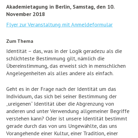
Akademietagung in Berlin, Samstag, den 10.
November 2018
Flyer zur Veranstaltung mit Anmeldeformular
Zum Thema
Identität – das, was in der Logik geradezu als die
schlichteste Bestimmung gilt, nämlich die
Übereinstimmung, das erweist sich in menschlichen
Angelegenheiten als alles andere als einfach.
Geht es in der Frage nach der Identität um das
Individuum, das sich bei seiner Bestimmung der
„ureigenen“ Identität über die Abgrenzung von
anderen und unter Verwendung allgemeiner Begriffe
verstehen kann? Oder ist unsere Identität bestimmt
gerade durch das von uns Ungewählte, das uns
Vorangehende einer Kultur, einer Tradition, einer