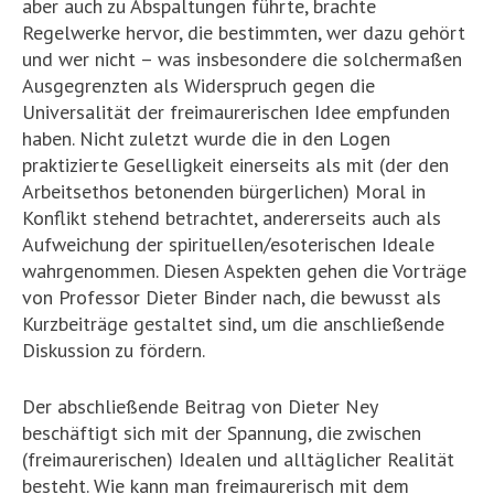
aber auch zu Abspaltungen führte, brachte
Regelwerke hervor, die bestimmten, wer dazu gehört
und wer nicht – was insbesondere die solchermaßen
Ausgegrenzten als Widerspruch gegen die
Universalität der freimaurerischen Idee empfunden
haben. Nicht zuletzt wurde die in den Logen
praktizierte Geselligkeit einerseits als mit (der den
Arbeitsethos betonenden bürgerlichen) Moral in
Konflikt stehend betrachtet, andererseits auch als
Aufweichung der spirituellen/esoterischen Ideale
wahrgenommen. Diesen Aspekten gehen die Vorträge
von Professor Dieter Binder nach, die bewusst als
Kurzbeiträge gestaltet sind, um die anschließende
Diskussion zu fördern.
Der abschließende Beitrag von Dieter Ney
beschäftigt sich mit der Spannung, die zwischen
(freimaurerischen) Idealen und alltäglicher Realität
besteht. Wie kann man freimaurerisch mit dem