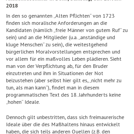
2018
In den so genannten „Alten Pflichten“ von 1723
finden sich moralische Anforderungen an die
Kandidaten (nämlich „freie Männer von gutem Ruf“ zu
sein) und an die Mitglieder (u.a. „anständige und
kluge Menschen“ zu sein), die weitestgehend
bürgerlichen Moralvorstellungen entsprechen und
vor allem für ein maßvolles Leben plädieren. Sieht
man von der Verpflichtung ab, für den Bruder
einzutreten und ihm in Situationen der Not
beizustehen (aber selbst hier gilt es, „nicht mehr zu
tun, als man kann“), findet man in diesem
programmatischen Text des 18. Jahrhunderts keine
„hohen“ Ideale.
Dennoch gilt unbestritten, dass sich freimaurerische
Ideale über die des Maßhaltens hinaus entwickelt
haben, die sich teils anderen Quellen (z.B. den