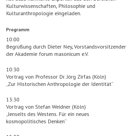
Kulturwissenschaften, Philosophie und
Kulturanthropologie eingeladen.
Programm
10:00
Begrüßung durch Dieter Ney, Vorstandsvorsitzender
der Akademie forum masonicum e.V.
10:30
Vortrag von Professor Dr. Jörg Zirfas (Köln)
„Zur Historischen Anthropologie der Identität“
13:30
Vortrag von Stefan Weidner (Köln)
„Jenseits des Westens. Für ein neues
kosmopolitisches Denken“