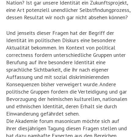
Nation? Ist gar unsere Identität ein Zukunftsprojekt,
eine Art potenziell unendlicher Selbstfindungprozess,
dessen Resultat wir noch gar nicht absehen können?
Und jenseits dieser Fragen hat der Begriff der
Identität im politischen Diskurs eine besondere
Aktualität bekommen. Im Kontext von political
correctness fordern unterschiedliche Gruppen unter
Berufung auf ihre besondere Identität eine
sprachliche Sichtbarkeit, die ihr nach eigener
Auffassung und mit sozial diskriminierenden
Konsequenzen bisher verweigert wurde. Andere
politische Gruppen fordern die Verteidigung und gar
Bevorzugung der heimischen kulturellen, nationalen
und ethnischen Identität, deren Erhalt sie durch
Einwanderung gefährdet sehen.
Die Akademie forum masonicum möchte sich auf
ihrer diesjährigen Tagung diesen Fragen stellen und
hat dazu namhafte Experten aus den Bereichen