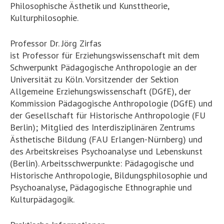
Philosophische Ästhetik und Kunsttheorie,
Kulturphilosophie.
Professor Dr. Jörg Zirfas
ist Professor für Erziehungswissenschaft mit dem
Schwerpunkt Pädagogische Anthropologie an der
Universität zu Köln. Vorsitzender der Sektion
Allgemeine Erziehungswissenschaft (DGfE), der
Kommission Pädagogische Anthropologie (DGfE) und
der Gesellschaft für Historische Anthropologie (FU
Berlin); Mitglied des Interdisziplinären Zentrums
Ästhetische Bildung (FAU Erlangen-Nürnberg) und
des Arbeitskreises Psychoanalyse und Lebenskunst
(Berlin). Arbeitsschwerpunkte: Pädagogische und
Historische Anthropologie, Bildungsphilosophie und
Psychoanalyse, Pädagogische Ethnographie und
Kulturpädagogik.