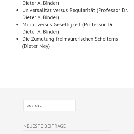
Dieter A. Binder)
Universalität versus Regularität (Professor Dr.
Dieter A. Binder)
Moral versus Geselligkeit (Professor Dr.
Dieter A. Binder)
Die Zumutung freimaurerischen Scheiterns
(Dieter Ney)
Search
for:
NEUESTE BEITRÄGE