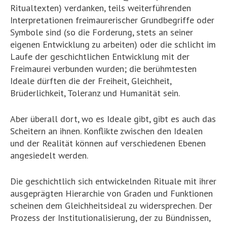
Ritualtexten) verdanken, teils weiterführenden
Interpretationen freimaurerischer Grundbegriffe oder
Symbole sind (so die Forderung, stets an seiner
eigenen Entwicklung zu arbeiten) oder die schlicht im
Laufe der geschichtlichen Entwicklung mit der
Freimaurei verbunden wurden; die berühmtesten
Ideale dürften die der Freiheit, Gleichheit,
Brüderlichkeit, Toleranz und Humanität sein.
Aber überall dort, wo es Ideale gibt, gibt es auch das
Scheitern an ihnen. Konflikte zwischen den Idealen
und der Realität können auf verschiedenen Ebenen
angesiedelt werden.
Die geschichtlich sich entwickelnden Rituale mit ihrer
ausgeprägten Hierarchie von Graden und Funktionen
scheinen dem Gleichheitsideal zu widersprechen. Der
Prozess der Institutionalisierung, der zu Bündnissen,