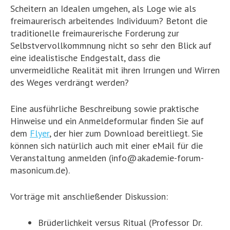
Scheitern an Idealen umgehen, als Loge wie als
freimaurerisch arbeitendes Individuum? Betont die
traditionelle freimaurerische Forderung zur
Selbstvervollkommnung nicht so sehr den Blick auf
eine idealistische Endgestalt, dass die
unvermeidliche Realität mit ihren Irrungen und Wirren
des Weges verdrängt werden?
Eine ausführliche Beschreibung sowie praktische
Hinweise und ein Anmeldeformular finden Sie auf
dem
Flyer
, der hier zum Download bereitliegt. Sie
können sich natürlich auch mit einer eMail für die
Veranstaltung anmelden (info@akademie-forum-
masonicum.de).
Vorträge mit anschließender Diskussion:
Brüderlichkeit versus Ritual (Professor Dr.