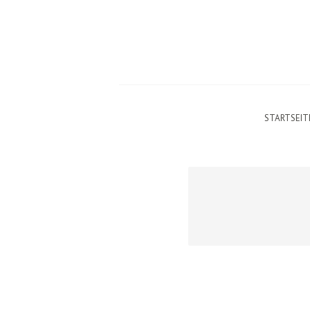
STARTSEIT