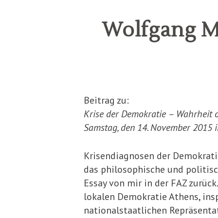
Wolfgang Me
Beitrag zu:
Krise der Demokratie – Wahrheit 
Samstag, den 14. November 2015
Krisendiagnosen der Demokratie 
das philosophische und politisc
Essay von mir in der FAZ zurück. 
lokalen Demokratie Athens, insp
nationalstaatlichen Repräsenta