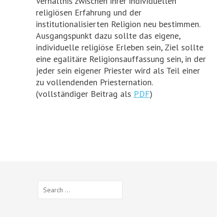
Verhältnis zwischen ihrer individuellen
religiösen Erfahrung und der
institutionalisierten Religion neu bestimmen.
Ausgangspunkt dazu sollte das eigene,
individuelle religiöse Erleben sein, Ziel sollte
eine egalitäre Religionsauffassung sein, in der
jeder sein eigener Priester wird als Teil einer
zu vollendenden Priesternation.
(vollständiger Beitrag als
PDF
)
Search
for: