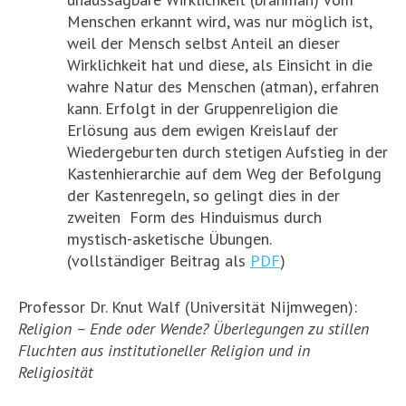
Menschen erkannt wird, was nur möglich ist,
weil der Mensch selbst Anteil an dieser
Wirklichkeit hat und diese, als Einsicht in die
wahre Natur des Menschen (atman), erfahren
kann. Erfolgt in der Gruppenreligion die
Erlösung aus dem ewigen Kreislauf der
Wiedergeburten durch stetigen Aufstieg in der
Kastenhierarchie auf dem Weg der Befolgung
der Kastenregeln, so gelingt dies in der
zweiten Form des Hinduismus durch
mystisch-asketische Übungen.
(vollständiger Beitrag als
PDF
)
Professor Dr. Knut Walf (Universität Nijmwegen):
Religion – Ende oder Wende? Überlegungen zu stillen
Fluchten aus institutioneller Religion und in
Religiosität