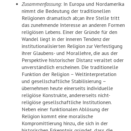
Zusammenfassung
: In Europa und Nordamerika
nimmt die Bedeutung der traditionellen
Religionen dramatisch ab;an ihre Stelle tritt
das zunehmende Interesse an anderen Formen
religiösen Lebens. Einer der Gründe für den
Wandel liegt in der inneren Tendenz der
institutionalisierten Religion zur Verfestigung
ihrer Glaubens- und Morallehre, die aus der
Perspektive historischer Distanz veraltet oder
unverständlich erscheinen. Die traditionelle
Funktion der Religion – Weltinterpretation
und gesellschaftliche Stabilisierung –
übernehmen heute einerseits individuelle
religiöse Konstrukte, andererseits nicht-
religiöse gesellschaftliche Institutionen.
Neben einer funktionalen Ablösung der
Religion kommt eine moralische
Kompromittierung hinzu, die sich in der
historischen Erkenntnis gründet, dass die