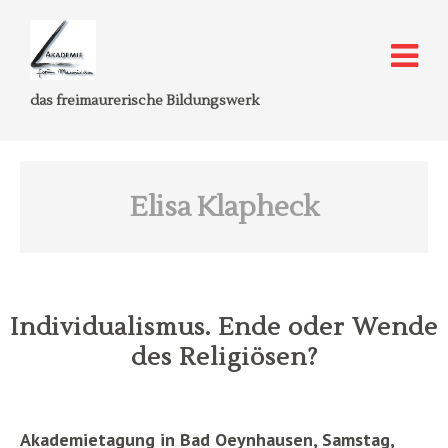
das freimaurerische Bildungswerk
Elisa Klapheck
Individualismus. Ende oder Wende
des Religiösen?
Akademietagung in Bad Oeynhausen, Samstag,