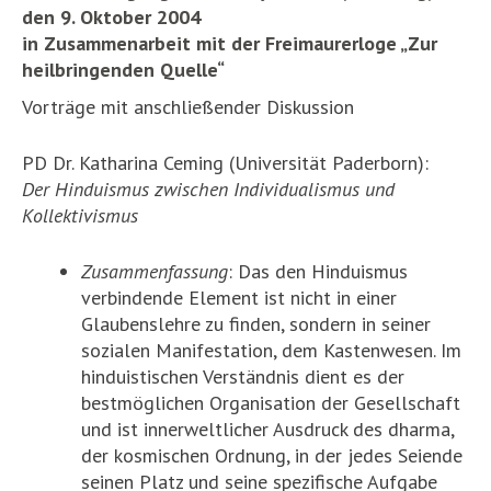
den 9. Oktober 2004
in Zusammenarbeit mit der Freimaurerloge „Zur
heilbringenden Quelle“
Vorträge mit anschließender Diskussion
PD Dr. Katharina Ceming (Universität Paderborn):
Der Hinduismus zwischen Individualismus und
Kollektivismus
Zusammenfassung
: Das den Hinduismus
verbindende Element ist nicht in einer
Glaubenslehre zu finden, sondern in seiner
sozialen Manifestation, dem Kastenwesen. Im
hinduistischen Verständnis dient es der
bestmöglichen Organisation der Gesellschaft
und ist innerweltlicher Ausdruck des dharma,
der kosmischen Ordnung, in der jedes Seiende
seinen Platz und seine spezifische Aufgabe