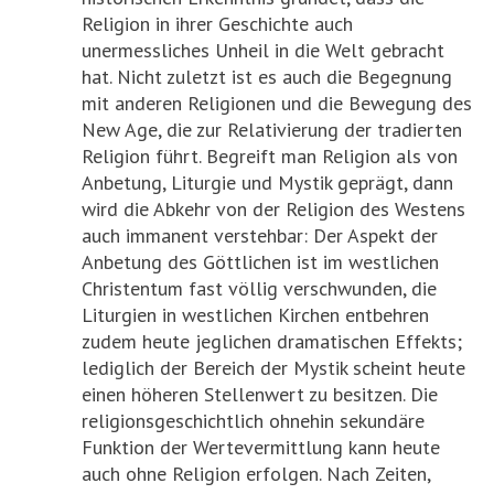
Religion in ihrer Geschichte auch
unermessliches Unheil in die Welt gebracht
hat. Nicht zuletzt ist es auch die Begegnung
mit anderen Religionen und die Bewegung des
New Age, die zur Relativierung der tradierten
Religion führt. Begreift man Religion als von
Anbetung, Liturgie und Mystik geprägt, dann
wird die Abkehr von der Religion des Westens
auch immanent verstehbar: Der Aspekt der
Anbetung des Göttlichen ist im westlichen
Christentum fast völlig verschwunden, die
Liturgien in westlichen Kirchen entbehren
zudem heute jeglichen dramatischen Effekts;
lediglich der Bereich der Mystik scheint heute
einen höheren Stellenwert zu besitzen. Die
religionsgeschichtlich ohnehin sekundäre
Funktion der Wertevermittlung kann heute
auch ohne Religion erfolgen. Nach Zeiten,