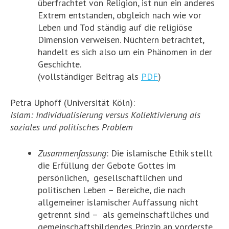
überfrachtet von Religion, ist nun ein anderes
Extrem entstanden, obgleich nach wie vor
Leben und Tod ständig auf die religiöse
Dimension verweisen. Nüchtern betrachtet,
handelt es sich also um ein Phänomen in der
Geschichte.
(vollständiger Beitrag als
PDF
)
Petra Uphoff (Universität Köln):
Islam: Individualisierung versus Kollektivierung als
soziales und politisches Problem
Zusammenfassung
: Die islamische Ethik stellt
die Erfüllung der Gebote Gottes im
persönlichen, gesellschaftlichen und
politischen Leben – Bereiche, die nach
allgemeiner islamischer Auffassung nicht
getrennt sind – als gemeinschaftliches und
gemeinschaftsbildendes Prinzip an vorderste