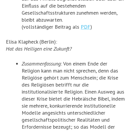
Einfluss auf die bestehenden
Gesellschaftsstrukturen zunehmen werden,
bleibt abzuwarten.
(vollständiger Beitrag als
PDF
)
Elisa Klapheck (Berlin):
Hat das Heiligen eine Zukunft?
Zusammenfassung
: Von einem Ende der
Religion kann man nicht sprechen, denn das
Religiöse gehört zum Menschsein; die Krise
des Religiösen betrifft nur die
institutionalisierte Religion. Einen Ausweg aus
dieser Krise bietet die Hebräische Bibel, indem
sie mehrere, konkurrierende institutionelle
Modelle angesichts unterschiedlicher
gesellschaftspolitischer Realitäten und
Erfordernisse bezeugt; so das Modell der