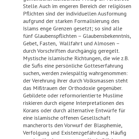
Stelle. Auch im engeren Bereich der religiösen
Pflichten sind der individuellen Ausformung
aufgrund der starken Formalisierung des
Islams enge Grenzen gesetzt; so sind alle
fünf Glaubenspflichten – Glaubensbekenntnis,
Gebet, Fasten, Wallfahrt und Almosen –
durch Vorschriften durchgängig geregelt.
Mystische islamische Richtungen, die wie z.B.
die Sufis eine persönliche Gotteserfahrung
suchen, werden zwiespältig wahrgenommen:
der Verehrung ihrer durch Volksmassen steht
das Mißtrauen der Orthodoxie gegenüber.
Gebildete oder reformorientierte Muslime
riskieren durch eigene Interpretationen des
Korans oder durch alternative Entwürfe für
eine islamische offenen Gesellschaft
mancherorts den Vorwurf der Blasphemie,
Verfolgung und Existenzgefährdung. Häufig