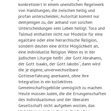
konkretisiert in einem unendlichen Regelwerk
von Handlungen, die zwischen heilig und
profan unterscheiden; Autorität kommt nur
demjenigen zu, der anhand von solchen
Unterscheidungen sein Leben heiligt. Tora und
Talmud enthalten nicht nur Modelle für eine
egalitäre oder eine hierarchische Religion,
sondern deuten eine dritte Möglichkeit an,
eine individuelle Religion. Wenn es in der
jüdischen Liturgie heißt „der Gott Abrahams,
der Gott Isaaks, der Gott Jakobs“, dann wird
die je eigene, unverwechselbare
Gotteserfahrung anerkannt, ohne ihre
Integration in ein kollektives
Gemeinschaftsgebilde unmöglich zu machen.
Heute müssen Juden, die die Errungenschaften
des Individualismus und der liberalen
Gesellschaft nicht aufgeben wollen, das