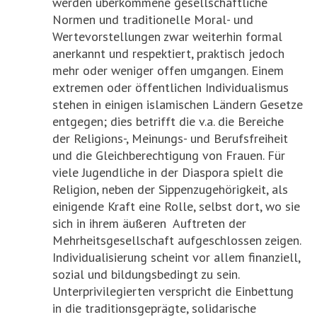
werden überkommene gesellschaftliche
Normen und traditionelle Moral- und
Wertevorstellungen zwar weiterhin formal
anerkannt und respektiert, praktisch jedoch
mehr oder weniger offen umgangen. Einem
extremen oder öffentlichen Individualismus
stehen in einigen islamischen Ländern Gesetze
entgegen; dies betrifft die v.a. die Bereiche
der Religions-, Meinungs- und Berufsfreiheit
und die Gleichberechtigung von Frauen. Für
viele Jugendliche in der Diaspora spielt die
Religion, neben der Sippenzugehörigkeit, als
einigende Kraft eine Rolle, selbst dort, wo sie
sich in ihrem äußeren Auftreten der
Mehrheitsgesellschaft aufgeschlossen zeigen.
Individualisierung scheint vor allem finanziell,
sozial und bildungsbedingt zu sein.
Unterprivilegierten verspricht die Einbettung
in die traditionsgeprägte, solidarische