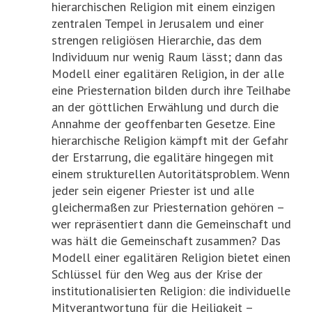
hierarchischen Religion mit einem einzigen
zentralen Tempel in Jerusalem und einer
strengen religiösen Hierarchie, das dem
Individuum nur wenig Raum lässt; dann das
Modell einer egalitären Religion, in der alle
eine Priesternation bilden durch ihre Teilhabe
an der göttlichen Erwählung und durch die
Annahme der geoffenbarten Gesetze. Eine
hierarchische Religion kämpft mit der Gefahr
der Erstarrung, die egalitäre hingegen mit
einem strukturellen Autoritätsproblem. Wenn
jeder sein eigener Priester ist und alle
gleichermaßen zur Priesternation gehören –
wer repräsentiert dann die Gemeinschaft und
was hält die Gemeinschaft zusammen? Das
Modell einer egalitären Religion bietet einen
Schlüssel für den Weg aus der Krise der
institutionalisierten Religion: die individuelle
Mitverantwortung für die Heiligkeit –