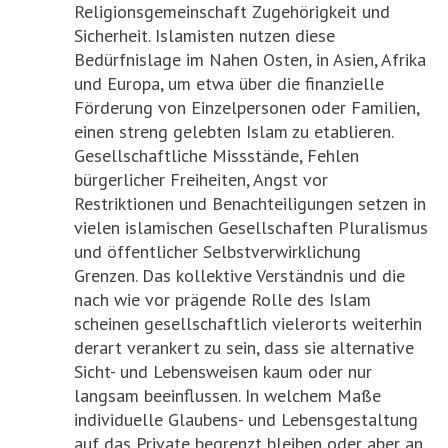
Religionsgemeinschaft Zugehörigkeit und
Sicherheit. Islamisten nutzen diese
Bedürfnislage im Nahen Osten, in Asien, Afrika
und Europa, um etwa über die finanzielle
Förderung von Einzelpersonen oder Familien,
einen streng gelebten Islam zu etablieren.
Gesellschaftliche Missstände, Fehlen
bürgerlicher Freiheiten, Angst vor
Restriktionen und Benachteiligungen setzen in
vielen islamischen Gesellschaften Pluralismus
und öffentlicher Selbstverwirklichung
Grenzen. Das kollektive Verständnis und die
nach wie vor prägende Rolle des Islam
scheinen gesellschaftlich vielerorts weiterhin
derart verankert zu sein, dass sie alternative
Sicht- und Lebensweisen kaum oder nur
langsam beeinflussen. In welchem Maße
individuelle Glaubens- und Lebensgestaltung
auf das Private begrenzt bleiben oder aber an