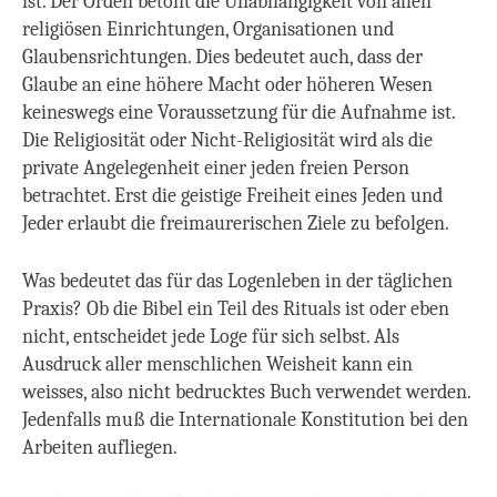
ist. Der Orden betont die Unabhängigkeit von allen
religiösen Einrichtungen, Organisationen und
Glaubensrichtungen.
Dies bedeutet auch, dass der
Glaube an eine höhere Macht oder höheren Wesen
keineswegs eine Voraussetzung für die Aufnahme ist.
Die Religiosität oder Nicht-Religiosität wird als die
private Angelegenheit einer jeden freien Person
betrachtet. Erst die geistige Freiheit eines Jeden und
Jeder erlaubt die freimaurerischen Ziele zu befolgen.
Was bedeutet das für das Logenleben in der täglichen
Praxis?
Ob die Bibel ein Teil des Rituals ist oder eben
nicht, entscheidet jede Loge für sich selbst. Als
Ausdruck aller menschlichen Weisheit kann ein
weisses, also nicht bedrucktes Buch verwendet werden.
Jedenfalls muß die Internationale Konstitution bei den
Arbeiten aufliegen.