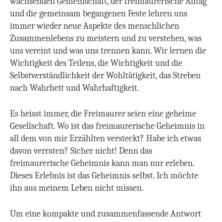
wachsenden Gemeinschaft, der freimaurerische Alltag
und die gemeinsam begangenen Feste lehren uns
immer wieder neue Aspekte des menschlichen
Zusammenlebens zu meistern und zu verstehen, was
uns vereint und was uns trennen kann. Wir lernen die
Wichtigkeit des Teilens, die Wichtigkeit und die
Selbstverständlichkeit der Wohltätigkeit, das Streben
nach Wahrheit und Wahrhaftigkeit.
Es heisst immer, die Freimaurer seien eine geheime
Gesellschaft.
Wo ist das freimaurerische Geheimnis in
all dem von mir Erzählten versteckt? Habe ich etwas
davon verraten? Sicher nicht! Denn das
freimaurerische Geheimnis kann man nur erleben.
Dieses Erlebnis ist das Geheimnis selbst. Ich möchte
ihn aus meinem Leben nicht missen.
Um eine kompakte und zusammenfassende Antwort