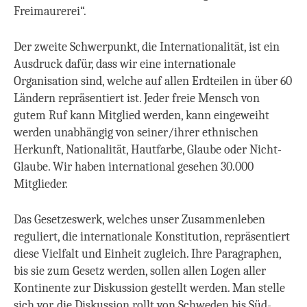
Freimaurerei“.
Der zweite Schwerpunkt, die Internationalität, ist ein
Ausdruck dafür, dass wir eine internationale
Organisation sind, welche auf allen Erdteilen in über 60
Ländern repräsentiert ist. Jeder freie Mensch von
gutem Ruf kann Mitglied werden, kann eingeweiht
werden unabhängig von seiner/ihrer ethnischen
Herkunft, Nationalität, Hautfarbe, Glaube oder Nicht-
Glaube. Wir haben international gesehen 30.000
Mitglieder.
Das Gesetzeswerk, welches unser Zusammenleben
reguliert, die internationale Konstitution, repräsentiert
diese Vielfalt und Einheit zugleich. Ihre Paragraphen,
bis sie zum Gesetz werden, sollen allen Logen aller
Kontinente zur Diskussion gestellt werden. Man stelle
sich vor, die Diskussion rollt von Schweden bis Süd-