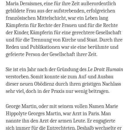
Maria Deraismes, eine für ihre Zeit außerordentlich
gebildete Frau aus der aufstrebenden, erfolgreichen
französischen Mittelschicht, war ein Leben lang
Kämpferin für Rechte der Frauen und für die Rechte
der Kinder, Kämpferin für eine gerechtere Gesellschaft
und für die Trennung von Kirche und Staat. Durch ihre
Reden und Publikationen war sie eine berühmte und
gefeierte Person der Gesellschaft ihrer Zeit.
Sie ist ein Jahr nach der Gründung des
Le Droit Humain
verstorben. Somit konnte sie zum Auf-und Ausbau
dieser neuen Obödienz durch ihren geistigen Nachlass
sehr viel, doch in der Praxis nur wenig beitragen.
George Martin, oder mit seinem vollen Namen Marie
Hippolyte Georges Martin, war Arzt in Paris. Man
nannte ihn den Arzt der armen Leute. Er engagierte
sich immer für die Entrechteten. Deshalb wechselte er