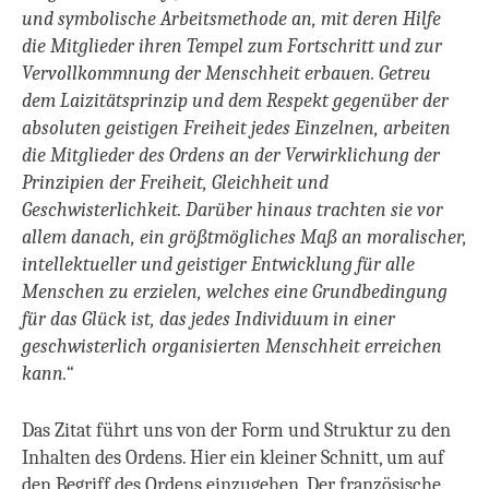
und symbolische Arbeitsmethode an, mit deren Hilfe
die Mitglieder ihren Tempel zum Fortschritt und zur
Vervollkommnung der Menschheit erbauen. Getreu
dem Laizitätsprinzip und dem Respekt gegenüber der
absoluten geistigen Freiheit jedes Einzelnen, arbeiten
die Mitglieder des Ordens an der Verwirklichung der
Prinzipien der Freiheit, Gleichheit und
Geschwisterlichkeit. Darüber hinaus trachten sie vor
allem danach, ein größtmögliches Maß an moralischer,
intellektueller und geistiger Entwicklung für alle
Menschen zu erzielen, welches eine Grundbedingung
für das Glück ist, das jedes Individuum in einer
geschwisterlich organisierten Menschheit erreichen
kann.“
Das Zitat führt uns von der Form und Struktur zu den
Inhalten des Ordens.
Hier ein kleiner Schnitt, um auf
den Begriff des Ordens einzugehen. Der französische