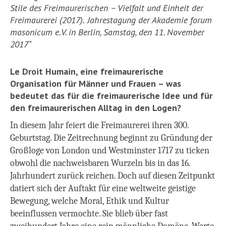
Stile des Freimaurerischen – Vielfalt und Einheit der
Freimaurerei (2017).
Jahrestagung der Akademie forum
masonicum e.V. in Berlin, Samstag, den 11. November
2017
“
Le Droit Humain, eine freimaurerische
Organisation für Männer und Frauen – was
bedeutet das für die freimaurerische Idee und für
den freimaurerischen Alltag in den Logen?
In diesem Jahr feiert die Freimaurerei ihren 300.
Geburtstag. Die Zeitrechnung beginnt zu Gründung der
Großloge von London und Westminster 1717 zu ticken
obwohl die nachweisbaren Wurzeln bis in das 16.
Jahrhundert zurück reichen. Doch auf diesen Zeitpunkt
datiert sich der Auftakt für eine weltweite geistige
Bewegung, welche Moral, Ethik und Kultur
beeinflussen vermochte. Sie blieb über fast