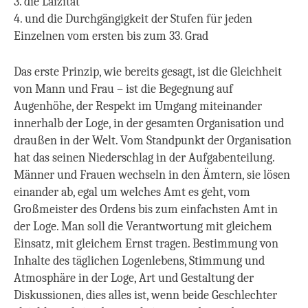
3. die Laizität
4. und die Durchgängigkeit der Stufen für jeden
Einzelnen vom ersten bis zum 33. Grad
Das erste Prinzip, wie bereits gesagt, ist die Gleichheit
von Mann und Frau – ist die Begegnung auf
Augenhöhe, der Respekt im Umgang miteinander
innerhalb der Loge, in der gesamten Organisation und
draußen in der Welt. Vom Standpunkt der Organisation
hat das seinen Niederschlag in der Aufgabenteilung.
Männer und Frauen wechseln in den Ämtern, sie lösen
einander ab, egal um welches Amt es geht, vom
Großmeister des Ordens bis zum einfachsten Amt in
der Loge. Man soll die Verantwortung mit gleichem
Einsatz, mit gleichem Ernst tragen. Bestimmung von
Inhalte des täglichen Logenlebens, Stimmung und
Atmosphäre in der Loge, Art und Gestaltung der
Diskussionen, dies alles ist, wenn beide Geschlechter