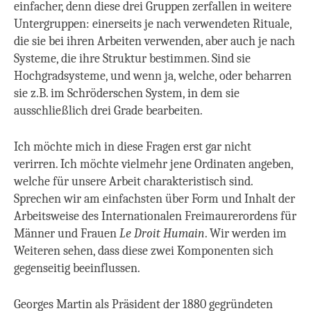
einfacher, denn diese drei Gruppen zerfallen in weitere
Untergruppen: einerseits je nach verwendeten Rituale,
die sie bei ihren Arbeiten verwenden, aber auch je nach
Systeme, die ihre Struktur bestimmen. Sind sie
Hochgradsysteme, und wenn ja, welche, oder beharren
sie z.B. im Schröderschen System, in dem sie
ausschließlich drei Grade bearbeiten.
Ich möchte mich in diese Fragen erst gar nicht
verirren. Ich möchte vielmehr jene Ordinaten angeben,
welche für unsere Arbeit charakteristisch sind.
Sprechen wir am einfachsten über Form und Inhalt der
Arbeitsweise des Internationalen Freimaurerordens für
Männer und Frauen
Le Droit Humain
. Wir werden im
Weiteren sehen, dass diese zwei Komponenten sich
gegenseitig beeinflussen.
Georges Martin als Präsident der 1880 gegründeten