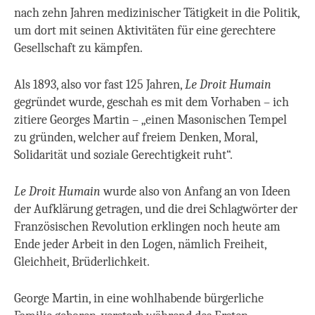
nach zehn Jahren medizinischer Tätigkeit in die Politik,
um dort mit seinen Aktivitäten für eine gerechtere
Gesellschaft zu kämpfen.
Als 1893, also vor fast 125 Jahren,
Le Droit Humain
gegründet wurde, geschah es mit dem Vorhaben – ich
zitiere Georges Martin – „einen Masonischen Tempel
zu gründen, welcher auf freiem Denken, Moral,
Solidarität und soziale Gerechtigkeit ruht“.
Le Droit Humain
wurde also von Anfang an von Ideen
der Aufklärung getragen, und die drei Schlagwörter der
Französischen Revolution erklingen noch heute am
Ende jeder Arbeit in den Logen, nämlich Freiheit,
Gleichheit, Brüderlichkeit.
George Martin, in eine wohlhabende bürgerliche