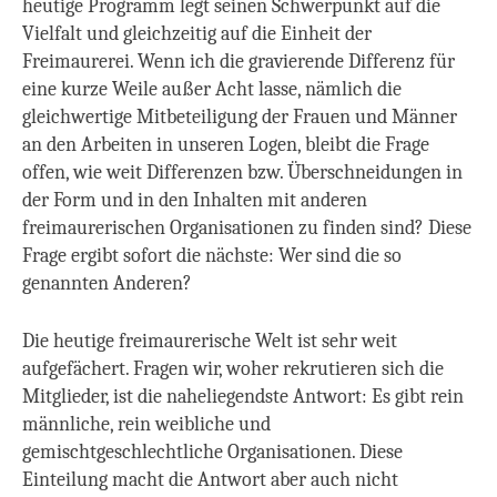
heutige Programm legt seinen Schwerpunkt auf die
Vielfalt und gleichzeitig auf die Einheit der
Freimaurerei. Wenn ich die gravierende Differenz für
eine kurze Weile außer Acht lasse, nämlich die
gleichwertige Mitbeteiligung der Frauen und Männer
an den Arbeiten in unseren Logen, bleibt die Frage
offen, wie weit Differenzen bzw. Überschneidungen in
der Form und in den Inhalten mit anderen
freimaurerischen Organisationen zu finden sind? Diese
Frage ergibt sofort die nächste: Wer sind die so
genannten Anderen?
Die heutige freimaurerische Welt ist sehr weit
aufgefächert.
Fragen wir, woher rekrutieren sich die
Mitglieder, ist die naheliegendste Antwort: Es gibt rein
männliche, rein weibliche und
gemischtgeschlechtliche Organisationen. Diese
Einteilung macht die Antwort aber auch nicht