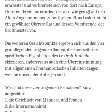
erarbeitet und verbreitete sich von dort nach Europa.
Unserem Freimaurerorden, der also wie gesagt auf den
Alten Angenommenen Schottischen Ritus basiert, steht
ein gewählter Oberste Rat und dessen Vorsitzende, der
Großmeister, vor.
Die weiteren Gesichtspunkte ergeben sich aus den vier
grundlegenden tragenden Säulen, die einerseits die
spezifischen Eigenheiten des
Le Droit Humain
skizzieren, andererseits auch eine Übereinstimmung
mit allgemeinen Freimaurerischen Inhalten zeigen,
welche unser aller Anliegen sind.
Was sind diese vier tragenden Prinzipien?
Kurz
aufgezählt:
1. die Gleichheit von Männern und Frauen
2. die Internationalität