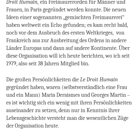
Droit Humain,
ein Freimaurerorden für Männer und
Frauen, in Paris gegründet werden konnte. Die neuen
Ideen einer sogenannten „gemischten Freimaurerei“
haben weltweit ein Echo gefunden; es kam recht bald,
noch vor dem Ausbruch des ersten Weltkrieges, von
Frankreich aus zur Ausbreitung des Ordens in andere
Länder Europas und dann auf andere Kontinente. Über
diese Organisation will ich heute berichten, wo ich seit
1979, also seit 38 Jahren Mitglied bin.
Die großen Persönlichkeiten die
Le Droit Humain
gegründet haben, waren (selbstverständlich eine Frau
und ein Mann) Maria Deraismes und Georges Martin –
es ist wichtig sich ein wenig mit ihren Persönlichkeiten
auseinander zu setzen, denn nur in Kenntnis ihrer
Lebensgeschichte versteht man die wesentlichen Züge
der Organisation heute.