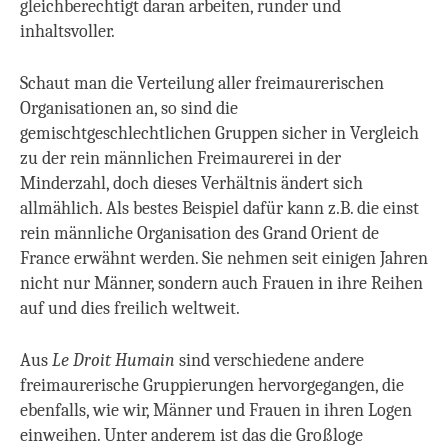
gleichberechtigt daran arbeiten, runder und
inhaltsvoller.
Schaut man die Verteilung aller freimaurerischen
Organisationen an, so sind die
gemischtgeschlechtlichen Gruppen sicher in Vergleich
zu der rein männlichen Freimaurerei in der
Minderzahl, doch dieses Verhältnis ändert sich
allmählich. Als bestes Beispiel dafür kann z.B. die einst
rein männliche Organisation des Grand Orient de
France erwähnt werden. Sie nehmen seit einigen Jahren
nicht nur Männer, sondern auch Frauen in ihre Reihen
auf und dies freilich weltweit.
Aus
Le Droit Humain
sind verschiedene andere
freimaurerische Gruppierungen hervorgegangen, die
ebenfalls, wie wir, Männer und Frauen in ihren Logen
einweihen. Unter anderem ist das die Großloge