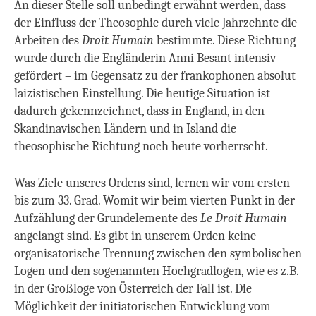
An dieser Stelle soll unbedingt erwähnt werden, dass
der Einfluss der Theosophie durch viele Jahrzehnte die
Arbeiten des
Droit Humain
bestimmte. Diese Richtung
wurde durch die Engländerin Anni Besant intensiv
gefördert – im Gegensatz zu der frankophonen absolut
laizistischen Einstellung. Die heutige Situation ist
dadurch gekennzeichnet, dass in England, in den
Skandinavischen Ländern und in Island die
theosophische Richtung noch heute vorherrscht.
Was Ziele unseres Ordens sind, lernen wir vom ersten
bis zum 33. Grad. Womit wir beim vierten Punkt in der
Aufzählung der Grundelemente des
Le Droit Humain
angelangt sind. Es gibt in unserem Orden keine
organisatorische Trennung zwischen den symbolischen
Logen und den sogenannten Hochgradlogen, wie es z.B.
in der Großloge von Österreich der Fall ist. Die
Möglichkeit der initiatorischen Entwicklung vom