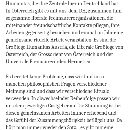
Humanitas, die ihre Zentrale hier in Deutschland hat.
In Österreich gibt es mit uns, dem DH, zusammen fünf
sogenannte liberale Freimaurerorganisationen, die
miteinander freundschaftliche Kontakte pflegen, ihre
Arbeiten gegenseitig besuchen und einmal im Jahr eine
gemeinsame rituelle Arbeit veranstalten. Es sind die
Großloge Humanitas Austria, die Liberale Großloge von
Österreich, der Grossorient von Österreich und der
Universale Freimaurerorden Hermetica.
Es bereitet keine Probleme, dass wir fünf in so
manchen philosophishen Fragen verschiedener
Meinung sind und dass wir verschiedene Rituale
verwenden. In abwechselnder Reihenfolge passen wir
uns dem jeweiligen Gastgeber an. Die Stimmung ist bei
diesen gemeinsamen Arbeiten immer erhebend und
das Gefühl der Zusammengehörigkeit beflügelt uns. Da
hört man immer wieder den Satz: „es gibt nur eine