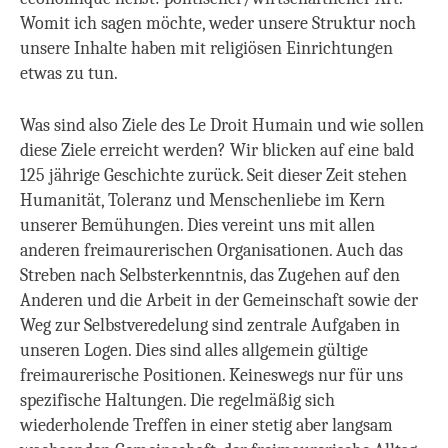
Womit ich sagen möchte, weder unsere Struktur noch
unsere Inhalte haben mit religiösen Einrichtungen
etwas zu tun.
Was sind also Ziele des Le Droit Humain und wie sollen
diese Ziele erreicht werden?
Wir blicken auf eine bald
125 jährige Geschichte zurück. Seit dieser Zeit stehen
Humanität, Toleranz und Menschenliebe im Kern
unserer Bemühungen. Dies vereint uns mit allen
anderen freimaurerischen Organisationen. Auch das
Streben nach Selbsterkenntnis, das Zugehen auf den
Anderen und die Arbeit in der Gemeinschaft sowie der
Weg zur Selbstveredelung sind zentrale Aufgaben in
unseren Logen. Dies sind alles allgemein gültige
freimaurerische Positionen. Keineswegs nur für uns
spezifische Haltungen. Die regelmäßig sich
wiederholende Treffen in einer stetig aber langsam