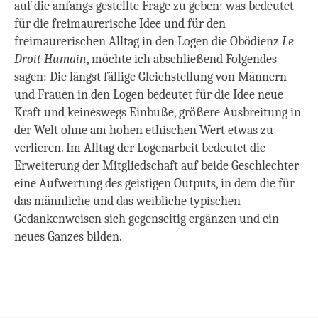
auf die anfangs gestellte Frage zu geben: was bedeutet
für die freimaurerische Idee und für den
freimaurerischen Alltag in den Logen die Obödienz
Le
Droit Humain
,
möchte ich abschließend Folgendes
sagen: Die längst fällige Gleichstellung von Männern
und Frauen in den Logen bedeutet für die Idee neue
Kraft und keineswegs Einbuße, größere Ausbreitung in
der Welt ohne am hohen ethischen Wert etwas zu
verlieren. Im Alltag der Logenarbeit bedeutet die
Erweiterung der Mitgliedschaft auf beide Geschlechter
eine Aufwertung des geistigen Outputs, in dem die für
das männliche und das weibliche typischen
Gedankenweisen sich gegenseitig ergänzen und ein
neues Ganzes bilden.