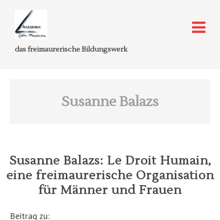
das freimaurerische Bildungswerk
Susanne Balazs
Susanne Balazs: Le Droit Humain,
eine freimaurerische Organisation
für Männer und Frauen
Beitrag zu: