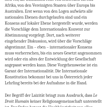
Afrika, von den Vereinigten Staaten über Europa bis
Australien. Erst wenn von den Logen aufwärts alle
nationalen Ebenen durchgelaufen sind und ein
Konsens auf lokaler Ebene hergestellt wurde, werden
die Vorschläge dem Internationalen Konvent zur
Abstimmung vorgelegt. Dort, nach weiterer
eingehender Diskussion, wird über die Vorschläge
abgestimmt. Ein – eben – internationaler Konsens
muss vorherrschen, bis ein neues Gesetzt angenommen
wird oder ein altes der Entwicklung der Gesellschaft
angepasst werden kann. Diese Vorgehensweise ist ein
Garant der Internationalität. Die Internationale
Konstitution bekommt bei uns in Österreich jeder
Lehrling bereits bei der Aufnahme in die Hand.
Der Begriff der Laizität bringt zum Ausdruck, dass
Le
Droit Humain
keiner Religionsgemeinschaft unterstellt