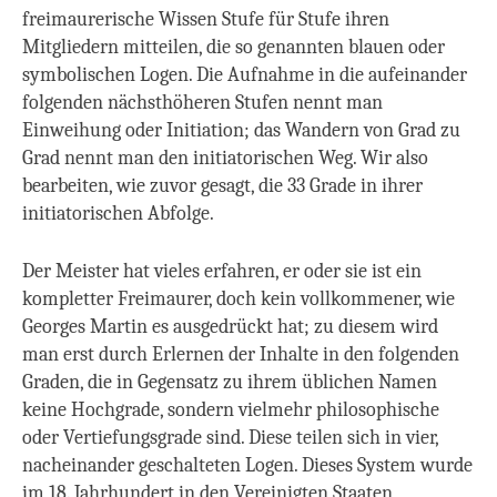
freimaurerische Wissen Stufe für Stufe ihren
Mitgliedern mitteilen, die so genannten blauen oder
symbolischen Logen. Die Aufnahme in die aufeinander
folgenden nächsthöheren Stufen nennt man
Einweihung oder Initiation; das Wandern von Grad zu
Grad nennt man den initiatorischen Weg. Wir also
bearbeiten, wie zuvor gesagt, die 33 Grade in ihrer
initiatorischen Abfolge.
Der Meister hat vieles erfahren, er oder sie ist ein
kompletter Freimaurer, doch kein vollkommener, wie
Georges Martin es ausgedrückt hat; zu diesem wird
man erst durch Erlernen der Inhalte in den folgenden
Graden, die in Gegensatz zu ihrem üblichen Namen
keine Hochgrade, sondern vielmehr philosophische
oder Vertiefungsgrade sind. Diese teilen sich in vier,
nacheinander geschalteten Logen. Dieses System wurde
im 18. Jahrhundert in den Vereinigten Staaten