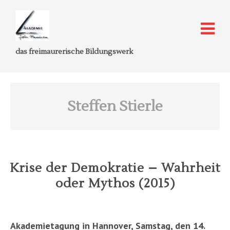
das freimaurerische Bildungswerk
Steffen Stierle
Krise der Demokratie – Wahrheit
oder Mythos (2015)
Akademietagung in Hannover, Samstag, den 14.