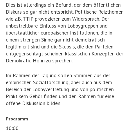
Dies ist allerdings ein Befund, der dem öffentlichen
Diskurs so gar nicht entspricht. Politische Reizthemen
wie z.B. TTIP provozieren zum Widerspruch. Der
unbestreitbare Einfluss von Lobbygruppen und
überstaatlicher europäischer Institutionen, die in
einem strengen Sinne gar nicht demokratisch
legitimiert sind und die Skepsis, die den Parteien
entgegenschlägt scheinen klassischen Konzepten der
Demokratie Hohn zu sprechen.
Im Rahmen der Tagung sollen Stimmen aus der
empirischen Sozialforschung, aber auch aus dem
Bereich der Lobbyvertretung und von politischen
Praktikern Gehör finden und den Rahmen für eine
offene Diskussion bilden.
Programm
10:00