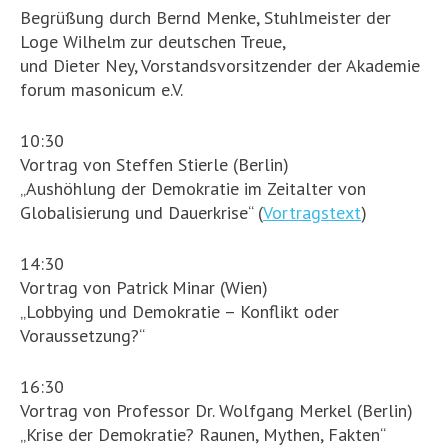
Begrüßung durch Bernd Menke, Stuhlmeister der
Loge Wilhelm zur deutschen Treue,
und Dieter Ney, Vorstandsvorsitzender der Akademie
forum masonicum e.V.
10:30
Vortrag von Steffen Stierle (Berlin)
„Aushöhlung der Demokratie im Zeitalter von
Globalisierung und Dauerkrise“ (
Vortragstext
)
14:30
Vortrag von Patrick Minar (Wien)
„Lobbying und Demokratie – Konflikt oder
Voraussetzung?“
16:30
Vortrag von Professor Dr. Wolfgang Merkel (Berlin)
„Krise der Demokratie? Raunen, Mythen, Fakten“