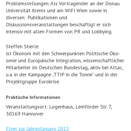
Problemstellungen. Als Vortragender an der Donau
Universität Krems und am WIFI Wien sowie in
diversen Publikationen und
Diskussionsveranstaltungen beschäftigt er sich
intensiv mit allen Formen von PR und Lobbying.
Steffen Stierle
ist Ökonom mit den Schwerpunkten Politische Öko-
omie und Europäische Integration, wissenschaftlicher
Mitarbeiter im Deutschen Bundestag, aktiv bei Attac,
u.a. in der Kampagne „TTIP in die Tonne“ und in der
Projektgruppe Eurokrise.
Praktische Informationen
Veranstaltungsort: Logenhaus, Lemförder Str. 7,
30169 Hannover
Flyer zur Jahrestagung 2015