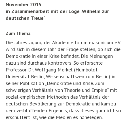
November 2015
in Zusammenarbeit mit der Loge „Wilhelm zur
deutschen Treue“
Zum Thema
Die Jahrestagung der Akademie forum masonicum e.V.
wird sich in diesem Jahr der Frage stellen, ob sich die
Demokratie in einer Krise befindet. Die Meinungen
dazu sind durchaus kontrovers. So erforschte
Professor Dr. Wolfgang Merkel (Humboldt-
Universität Berlin, Wissenschaftszentrum Berlin) in
seiner Publikation „Demokratie und Krise. Zum
schwierigen Verhältnis von Theorie und Empirie“ mit
sozial-empirischen Methoden das Verhältnis der
deutschen Bevölkerung zur Demokratie und kam zu
dem verblüffenden Ergebnis, dass dieses gar nicht so
erschüttert ist, wie die Medien es nahelegen.