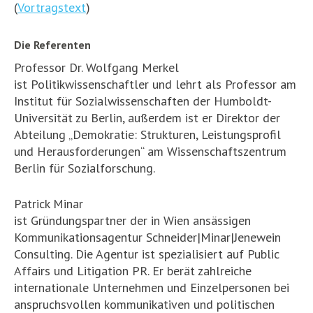
(
Vortragstext
)
Die Referenten
Professor Dr. Wolfgang Merkel
ist Politikwissenschaftler und lehrt als Professor am
Institut für Sozialwissenschaften der Humboldt-
Universität zu Berlin, außerdem ist er Direktor der
Abteilung „Demokratie: Strukturen, Leistungsprofil
und Herausforderungen“ am Wissenschaftszentrum
Berlin für Sozialforschung.
Patrick Minar
ist Gründungspartner der in Wien ansässigen
Kommunikationsagentur Schneider|Minar|Jenewein
Consulting. Die Agentur ist spezialisiert auf Public
Affairs und Litigation PR. Er berät zahlreiche
internationale Unternehmen und Einzelpersonen bei
anspruchsvollen kommunikativen und politischen