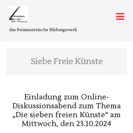
das freimaurerische Bildungswerk
Siebe Freie Künste
Einladung zum Online-
Diskussionsabend zum Thema
„Die sieben freien Künste“ am
Mittwoch, den 23.10.2024