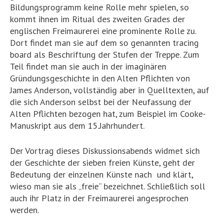
Bildungsprogramm keine Rolle mehr spielen, so
kommt ihnen im Ritual des zweiten Grades der
englischen Freimaurerei eine prominente Rolle zu.
Dort findet man sie auf dem so genannten tracing
board als Beschriftung der Stufen der Treppe. Zum
Teil findet man sie auch in der imaginären
Gründungsgeschichte in den Alten Pflichten von
James Anderson, vollständig aber in Quelltexten, auf
die sich Anderson selbst bei der Neufassung der
Alten Pflichten bezogen hat, zum Beispiel im Cooke-
Manuskript aus dem 15.Jahrhundert.
Der Vortrag dieses Diskussionsabends widmet sich
der Geschichte der sieben freien Künste, geht der
Bedeutung der einzelnen Künste nach und klärt,
wieso man sie als „freie“ bezeichnet. Schließlich soll
auch ihr Platz in der Freimaurerei angesprochen
werden.