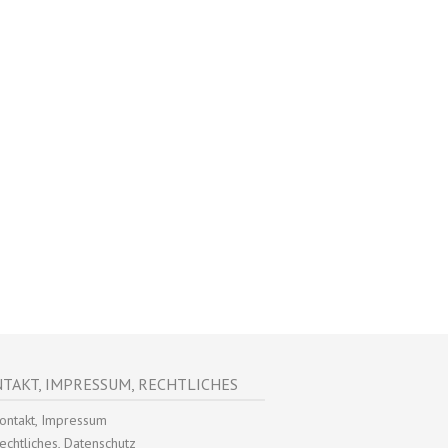
TAKT, IMPRESSUM, RECHTLICHES
ontakt, Impressum
echtliches, Datenschutz