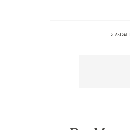
STARTSEIT