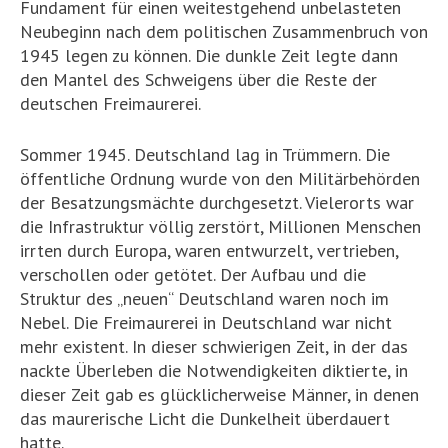
Fundament für einen weitestgehend unbelasteten
Neubeginn nach dem politischen Zusammenbruch von
1945 legen zu können. Die dunkle Zeit legte dann
den Mantel des Schweigens über die Reste der
deutschen Freimaurerei.
Sommer 1945. Deutschland lag in Trümmern. Die
öffentliche Ordnung wurde von den Militärbehörden
der Besatzungsmächte durchgesetzt. Vielerorts war
die Infrastruktur völlig zerstört, Millionen Menschen
irrten durch Europa, waren entwurzelt, vertrieben,
verschollen oder getötet. Der Aufbau und die
Struktur des „neuen“ Deutschland waren noch im
Nebel. Die Freimaurerei in Deutschland war nicht
mehr existent. In dieser schwierigen Zeit, in der das
nackte Überleben die Notwendigkeiten diktierte, in
dieser Zeit gab es glücklicherweise Männer, in denen
das maurerische Licht die Dunkelheit überdauert
hatte.