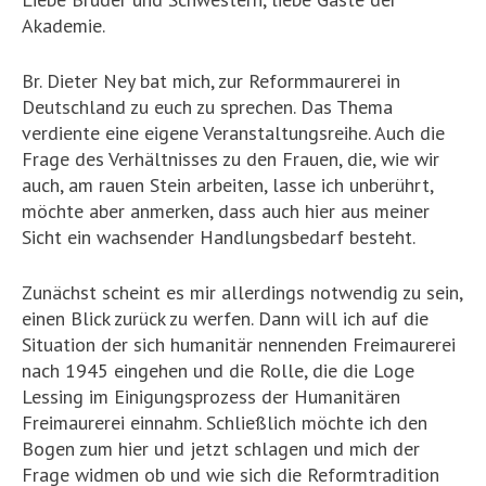
Akademie.
Br. Dieter Ney bat mich, zur Reformmaurerei in
Deutschland zu euch zu sprechen. Das Thema
verdiente eine eigene Veranstaltungsreihe. Auch die
Frage des Verhältnisses zu den Frauen, die, wie wir
auch, am rauen Stein arbeiten, lasse ich unberührt,
möchte aber anmerken, dass auch hier aus meiner
Sicht ein wachsender Handlungsbedarf besteht.
Zunächst scheint es mir allerdings notwendig zu sein,
einen Blick zurück zu werfen. Dann will ich auf die
Situation der sich humanitär nennenden Freimaurerei
nach 1945 eingehen und die Rolle, die die Loge
Lessing im Einigungsprozess der Humanitären
Freimaurerei einnahm. Schließlich möchte ich den
Bogen zum hier und jetzt schlagen und mich der
Frage widmen ob und wie sich die Reformtradition