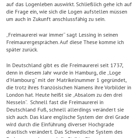
auf das Logenleben auswirkt. Schließlich gehe ich auf
die Frage ein, wie sich die Logen aufstellen müssen
um auch in Zukunft anschlussfähig zu sein.
„Freimaurerei war immer“ sagt Lessing in seinen
Freimaurergesprächen. Auf diese These komme ich
später zurück.
In Deutschland gibt es die Freimaurerei seit 1737,
denn in diesem Jahr wurde in Hamburg, die „Loge
d’Hambourg“ mit der Matrikelnummer 1 gegründet,
die trotz ihres französischen Namens ihre Vorbilder in
London hat. Heute heißt sie „Absalom zu den drei
Nesseln“. Schnell fast die Freimaurerei in
Deutschland Fuß, schnell allerdings verändert sie
sich auch. Das klare englische System der drei Grade
wird durch die Einführung diverser Hochgrade
drastisch verändert. Das Schwedische System des