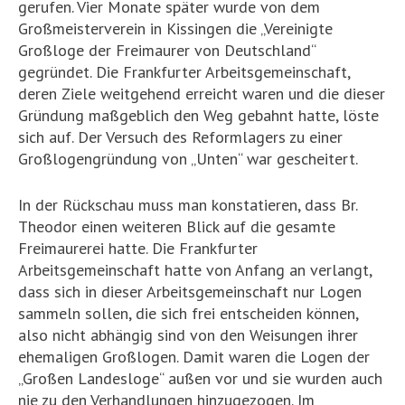
gerufen. Vier Monate später wurde von dem
Großmeisterverein in Kissingen die „Vereinigte
Großloge der Freimaurer von Deutschland“
gegründet. Die Frankfurter Arbeitsgemeinschaft,
deren Ziele weitgehend erreicht waren und die dieser
Gründung maßgeblich den Weg gebahnt hatte, löste
sich auf. Der Versuch des Reformlagers zu einer
Großlogengründung von „Unten“ war gescheitert.
In der Rückschau muss man konstatieren, dass Br.
Theodor einen weiteren Blick auf die gesamte
Freimaurerei hatte. Die Frankfurter
Arbeitsgemeinschaft hatte von Anfang an verlangt,
dass sich in dieser Arbeitsgemeinschaft nur Logen
sammeln sollen, die sich frei entscheiden können,
also nicht abhängig sind von den Weisungen ihrer
ehemaligen Großlogen. Damit waren die Logen der
„Großen Landesloge“ außen vor und sie wurden auch
nie zu den Verhandlungen hinzugezogen. Im