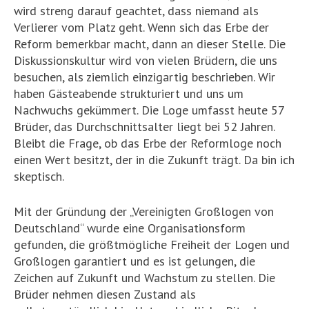
wird streng darauf geachtet, dass niemand als
Verlierer vom Platz geht. Wenn sich das Erbe der
Reform bemerkbar macht, dann an dieser Stelle. Die
Diskussionskultur wird von vielen Brüdern, die uns
besuchen, als ziemlich einzigartig beschrieben. Wir
haben Gästeabende strukturiert und uns um
Nachwuchs gekümmert. Die Loge umfasst heute 57
Brüder, das Durchschnittsalter liegt bei 52 Jahren.
Bleibt die Frage, ob das Erbe der Reformloge noch
einen Wert besitzt, der in die Zukunft trägt. Da bin ich
skeptisch.
Mit der Gründung der „Vereinigten Großlogen von
Deutschland“ wurde eine Organisationsform
gefunden, die größtmögliche Freiheit der Logen und
Großlogen garantiert und es ist gelungen, die
Zeichen auf Zukunft und Wachstum zu stellen. Die
Brüder nehmen diesen Zustand als