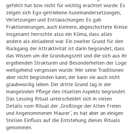
gefehlt hat bzw. nicht für wichtig erachtet wurde. Es
zeigen sich Ego-getriebene Auseinandersetzungen,
Verletzungen und Enttäuschungen. Es gab
Fraktionierungen, auch kleinere, abgeschottete Kreise.
Insgesamt herrschte also ein Klima, dass alles
andere als einladend war. Ein zweiter Grund für den
Rückgang der Attraktivität ist darin begründet, dass
das Wissen um die Gründungszeit und die sich aus ihr
ergebenden Strukturen und Besonderheiten der Loge
weitgehend vergessen wurde. Wer seine Traditionen
aber nicht begründen kann, der kann sie auch nicht
glaubwürdig leben. Der dritte Grund lag in der
mangelnden Pflege des rituellen Aspekts begründet.
Das Lessing Ritual unterscheidet sich in vielen
Details vom Ritual der „Großloge der Alten Freien
und Angenommenen Maurer“, es hat aber an einigen
Stellen Einfluss auf die Entstehung dieses Rituals
genommen.