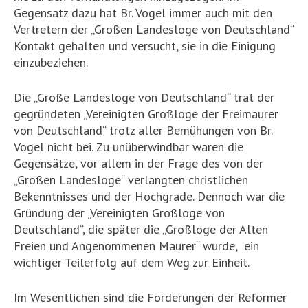
Gegensatz dazu hat Br. Vogel immer auch mit den
Vertretern der „Großen Landesloge von Deutschland“
Kontakt gehalten und versucht, sie in die Einigung
einzubeziehen.
Die „Große Landesloge von Deutschland“ trat der
gegründeten „Vereinigten Großloge der Freimaurer
von Deutschland“ trotz aller Bemühungen von Br.
Vogel nicht bei. Zu unüberwindbar waren die
Gegensätze, vor allem in der Frage des von der
„Großen Landesloge“ verlangten christlichen
Bekenntnisses und der Hochgrade. Dennoch war die
Gründung der „Vereinigten Großloge von
Deutschland“, die später die „Großloge der Alten
Freien und Angenommenen Maurer“ wurde, ein
wichtiger Teilerfolg auf dem Weg zur Einheit.
Im Wesentlichen sind die Forderungen der Reformer