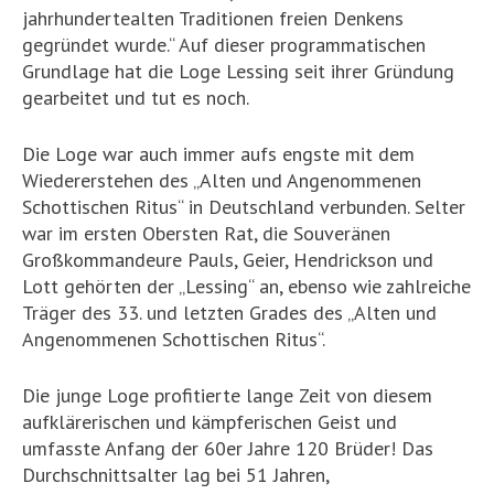
jahrhundertealten Traditionen freien Denkens
gegründet wurde.“ Auf dieser programmatischen
Grundlage hat die Loge Lessing seit ihrer Gründung
gearbeitet und tut es noch.
Die Loge war auch immer aufs engste mit dem
Wiedererstehen des „Alten und Angenommenen
Schottischen Ritus“ in Deutschland verbunden. Selter
war im ersten Obersten Rat, die Souveränen
Großkommandeure Pauls, Geier, Hendrickson und
Lott gehörten der „Lessing“ an, ebenso wie zahlreiche
Träger des 33. und letzten Grades des „Alten und
Angenommenen Schottischen Ritus“.
Die junge Loge profitierte lange Zeit von diesem
aufklärerischen und kämpferischen Geist und
umfasste Anfang der 60er Jahre 120 Brüder! Das
Durchschnittsalter lag bei 51 Jahren,