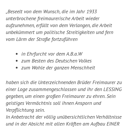
„Beseelt von dem Wunsch, die im Jahr 1933
unterbrochene freimaurerische Arbeit wieder
aufzunehmen, erfüllt von dem Verlangen, die Arbeit
unbekümmert um politische Streitigkeiten und fern
vom Lärm der Straße fortzuführen
in Ehrfurcht vor dem A.B.a.W
zum Besten des Deutschen Volkes
zum Wohle der ganzen Menschheit
haben sich die Unterzeichnenden Brüder Freimaurer zu
einer Loge zusammengeschlossen und ihr den LESSING
gegeben, um einen großen Freimaurer zu ehren. Sein
geistiges Vermächtnis soll ihnen Ansporn und
Verpflichtung sein.
In Anbetracht der völlig unübersichtlichen Verhältnisse
und in der Absicht mit allen Kräften am Aufbau EINER