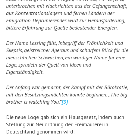
unterbrochen mit Nachrichten aus der Gefangenschaft,
aus Konzentrationslagern und fernen Ländern der
Emigration. Deprimierendes wird zur Herausforderung,
bittere Erfahrung zur Quelle bedeutender Energien.
Der Name Lessing fällt, Inbegriff der Fröhlichkeit und
Skepsis, geistreicher Aperqus und scharfem Blick für die
menschlichen Schwächen, ein würdiger Name für eine
Loge, sprudeln der Quell von Ideen und
Eigenständigkeit.
Der Anfang war gemacht, der Kampf mit der Bürokratie,
mit den Besatzungsmächten konnte beginnen. „ The big
brother is watching You.“
[3]
Die neue Loge gab sich ein Hausgesetz, indem auch
Stellung zur Neuordnung der Freimaurerei in
Deutschland genommen wird: