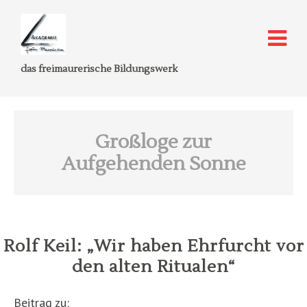
das freimaurerische Bildungswerk
Großloge zur
Aufgehenden Sonne
Rolf Keil: „Wir haben Ehrfurcht vor
den alten Ritualen“
Beitrag zu: