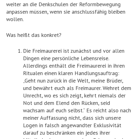
weiter an die Denkschulen der Reformbewegung
anpassen müssen, wenn sie anschlussfähig bleiben
wollen.
Was heißt das konkret?
Die Freimaurerei ist zunächst und vor allen
Dingen eine persönliche Lebensreise.
Allerdings enthält die Freimaurerei in ihren
Ritualen einen klaren Handlungsauftrag:
„Geht nun zurück in die Welt, meine Brüder,
und bewährt euch als Freimaurer. Wehret dem
Unrecht, wo es sich zeigt, kehrt niemals der
Not und dem Elend den Rücken, seid
wachsam auf euch selbst.“ Es reicht also nach
meiner Auffassung nicht, dass sich unsere
Logen in falsch angewandter Exklusivität
darauf zu beschränken ein jedes ihrer