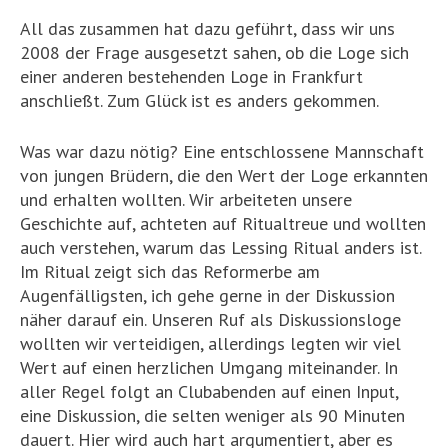
All das zusammen hat dazu geführt, dass wir uns
2008 der Frage ausgesetzt sahen, ob die Loge sich
einer anderen bestehenden Loge in Frankfurt
anschließt. Zum Glück ist es anders gekommen.
Was war dazu nötig? Eine entschlossene Mannschaft
von jungen Brüdern, die den Wert der Loge erkannten
und erhalten wollten. Wir arbeiteten unsere
Geschichte auf, achteten auf Ritualtreue und wollten
auch verstehen, warum das Lessing Ritual anders ist.
Im Ritual zeigt sich das Reformerbe am
Augenfälligsten, ich gehe gerne in der Diskussion
näher darauf ein. Unseren Ruf als Diskussionsloge
wollten wir verteidigen, allerdings legten wir viel
Wert auf einen herzlichen Umgang miteinander. In
aller Regel folgt an Clubabenden auf einen Input,
eine Diskussion, die selten weniger als 90 Minuten
dauert. Hier wird auch hart argumentiert, aber es