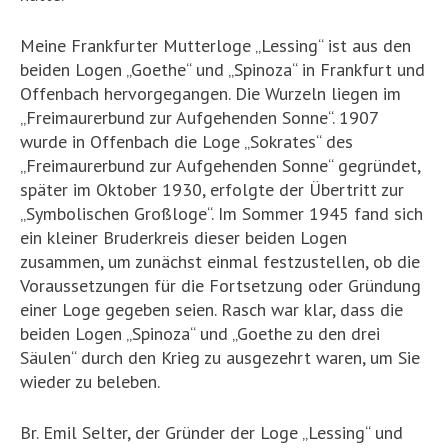
Meine Frankfurter Mutterloge „Lessing“ ist aus den
beiden Logen „Goethe“ und „Spinoza“ in Frankfurt und
Offenbach hervorgegangen. Die Wurzeln liegen im
„Freimaurerbund zur Aufgehenden Sonne“. 1907
wurde in Offenbach die Loge „Sokrates“ des
„Freimaurerbund zur Aufgehenden Sonne“ gegründet,
später im Oktober 1930, erfolgte der Übertritt zur
„Symbolischen Großloge“. Im Sommer 1945 fand sich
ein kleiner Bruderkreis dieser beiden Logen
zusammen, um zunächst einmal festzustellen, ob die
Voraussetzungen für die Fortsetzung oder Gründung
einer Loge gegeben seien. Rasch war klar, dass die
beiden Logen „Spinoza“ und „Goethe zu den drei
Säulen“ durch den Krieg zu ausgezehrt waren, um Sie
wieder zu beleben.
Br. Emil Selter, der Gründer der Loge „Lessing“ und