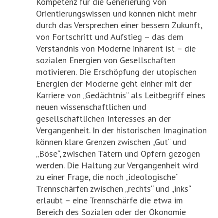
Kompetenz für die Generierung von
Orientierungswissen und können nicht mehr
durch das Versprechen einer bessern Zukunft,
von Fortschritt und Aufstieg – das dem
Verständnis von Moderne inhärent ist – die
sozialen Energien von Gesellschaften
motivieren. Die Erschöpfung der utopischen
Energien der Moderne geht einher mit der
Karriere von „Gedächtnis“ als Leitbegriff eines
neuen wissenschaftlichen und
gesellschaftlichen Interesses an der
Vergangenheit. In der historischen Imagination
können klare Grenzen zwischen „Gut“ und
„Böse“, zwischen Tätern und Opfern gezogen
werden. Die Haltung zur Vergangenheit wird
zu einer Frage, die noch „ideologische“
Trennschärfen zwischen „rechts“ und „inks“
erlaubt – eine Trennschärfe die etwa im
Bereich des Sozialen oder der Ökonomie