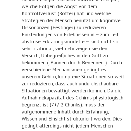
welche Folgen die Angst vor dem
Kontrollverlust (Rotter) hat und welche
Strategien der Mensch benutzt um kognitive
Dissonanzen (Festinger) zu reduzieren.
Einkleidungen von Erlebnissen in – zum Teil
abstruse Erklärungsmodelle – sind nicht so
sehr irrational, vielmehr zeigen sie den
Versuch, Unbegreifliches in den Griff zu
bekommen („Bannen durch Benennen“). Durch
verschiedene Mechanismen gelingt es
unserem Gehirn, komplexe Situationen so weit
zur reduzieren, dass auch undurchschaubare
Situationen bewältigt werden können. Da die
Aufnahmekapazität des Gehirns physiologisch
begrenzt ist (7+/-2 Chunks), muss der
aufgenommene Inhalt durch Erfahrung,
Wissen und Einsicht strukturiert werden. Dies
gelingt allerdings nicht jedem Menschen