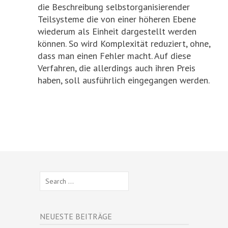
die Beschreibung selbstorganisierender
Teilsysteme die von einer höheren Ebene
wiederum als Einheit dargestellt werden
können. So wird Komplexität reduziert, ohne,
dass man einen Fehler macht. Auf diese
Verfahren, die allerdings auch ihren Preis
haben, soll ausführlich eingegangen werden.
Search
for:
NEUESTE BEITRÄGE