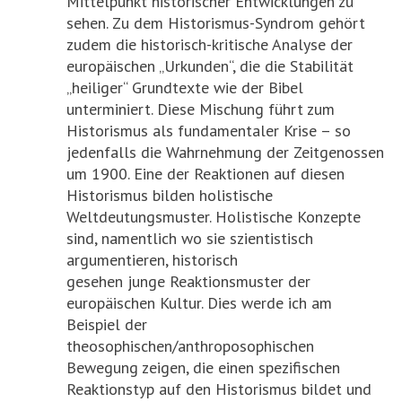
Mittelpunkt historischer Entwicklungen zu
sehen. Zu dem Historismus-Syndrom gehört
zudem die historisch-kritische Analyse der
europäischen „Urkunden“, die die Stabilität
„heiliger“ Grundtexte wie der Bibel
unterminiert. Diese Mischung führt zum
Historismus als fundamentaler Krise – so
jedenfalls die Wahrnehmung der Zeitgenossen
um 1900. Eine der Reaktionen auf diesen
Historismus bilden holistische
Weltdeutungsmuster. Holistische Konzepte
sind, namentlich wo sie szientistisch
argumentieren, historisch
gesehen junge Reaktionsmuster der
europäischen Kultur. Dies werde ich am
Beispiel der
theosophischen/anthroposophischen
Bewegung zeigen, die einen spezifischen
Reaktionstyp auf den Historismus bildet und