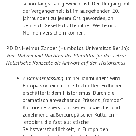
schon längst aufgeweicht ist. Der Umgang mit
der Vergangenheit ist im ausgehenden 20.
jahrhundert zu jenem Ort geworden, an
dem sich Gesellschaften ihrer Werte und
Normen versichern können.
PD Dr. Helmut Zander (Humboldt Universität Berlin):
Vom Nutzen und Nachteil der Pluralität für das Leben.
Holistische Konzepte als Antwort auf den Historismus
Zusammenfassung
: Im 19. Jahrhundert wird
Europa von einem intellektuellen Erdbeben
erschüttert: dem Historismus. Durch die
dramatisch anwachsende Präsenz „fremder“
Kulturen – zuerst antiker europäischer und
zunehmend außereuropäischer Kulturen –
erodiert die fast autistische
Selbstverständlichkeit, in Europa den