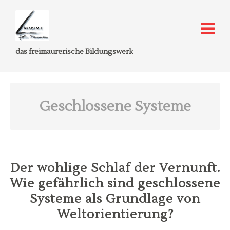
das freimaurerische Bildungswerk
Geschlossene Systeme
Der wohlige Schlaf der Vernunft.
Wie gefährlich sind geschlossene
Systeme als Grundlage von
Weltorientierung?