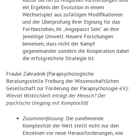
ein Ergebnis der Evolution in einem
Wechselspiel aus zufälligen Modifikationen
und der Überprüfung ihrer Eignung für das
Fortbestehen, ihr „Angepasst Sein“ an ihre
jeweilige Umwelt. Neuere Forschungen
beweisen, dass nicht der Kampf
gegeneinander sondern die Kooperation dabei
die erfolgreichste Strategie ist.
Frauke Zahradnik (Parapsychologische
Beratungsstelle Freiburg der Wissenschaftlichen
Gesellschaft zur Förderung der Parapsychologie e.V.):
Wieviel Wirklichkeit erträgt der Mensch? Der
psychische Umgang mit Komplexität
Zusammenfassung
: Die zunehmende
Komplexität der Welt stellt nicht nur den
Einzelnen vor neue Herausforderungen, wie