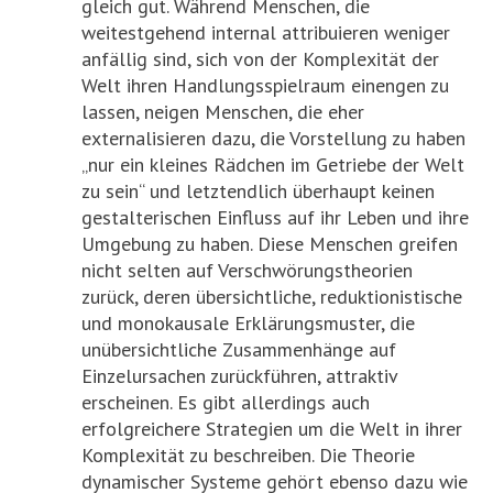
gleich gut. Während Menschen, die
weitestgehend internal attribuieren weniger
anfällig sind, sich von der Komplexität der
Welt ihren Handlungsspielraum einengen zu
lassen, neigen Menschen, die eher
externalisieren dazu, die Vorstellung zu haben
„nur ein kleines Rädchen im Getriebe der Welt
zu sein“ und letztendlich überhaupt keinen
gestalterischen Einfluss auf ihr Leben und ihre
Umgebung zu haben. Diese Menschen greifen
nicht selten auf Verschwörungstheorien
zurück, deren übersichtliche, reduktionistische
und monokausale Erklärungsmuster, die
unübersichtliche Zusammenhänge auf
Einzelursachen zurückführen, attraktiv
erscheinen. Es gibt allerdings auch
erfolgreichere Strategien um die Welt in ihrer
Komplexität zu beschreiben. Die Theorie
dynamischer Systeme gehört ebenso dazu wie