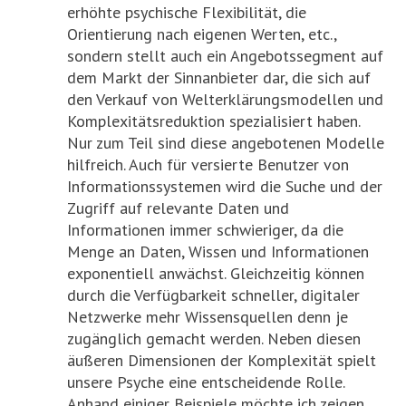
erhöhte psychische Flexibilität, die
Orientierung nach eigenen Werten, etc.,
sondern stellt auch ein Angebotssegment auf
dem Markt der Sinnanbieter dar, die sich auf
den Verkauf von Welterklärungsmodellen und
Komplexitätsreduktion spezialisiert haben.
Nur zum Teil sind diese angebotenen Modelle
hilfreich. Auch für versierte Benutzer von
Informationssystemen wird die Suche und der
Zugriff auf relevante Daten und
Informationen immer schwieriger, da die
Menge an Daten, Wissen und Informationen
exponentiell anwächst. Gleichzeitig können
durch die Verfügbarkeit schneller, digitaler
Netzwerke mehr Wissensquellen denn je
zugänglich gemacht werden. Neben diesen
äußeren Dimensionen der Komplexität spielt
unsere Psyche eine entscheidende Rolle.
Anhand einiger Beispiele möchte ich zeigen,