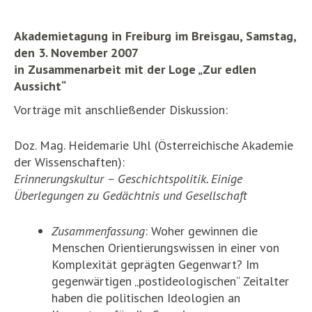
Akademietagung in Freiburg im Breisgau, Samstag,
den 3. November 2007
in Zusammenarbeit mit der Loge „Zur edlen
Aussicht“
Vorträge mit anschließender Diskussion:
Doz. Mag. Heidemarie Uhl (Österreichische Akademie
der Wissenschaften):
Erinnerungskultur – Geschichtspolitik. Einige
Überlegungen zu Gedächtnis und Gesellschaft
Zusammenfassung
: Woher gewinnen die
Menschen Orientierungswissen in einer von
Komplexität geprägten Gegenwart? Im
gegenwärtigen „postideologischen“ Zeitalter
haben die politischen Ideologien an