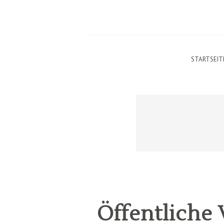
STARTSEIT
Öffentliche