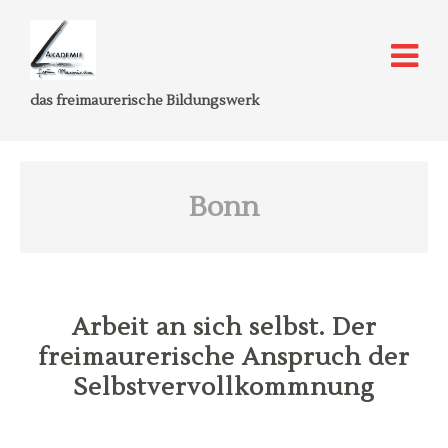
das freimaurerische Bildungswerk
Bonn
Arbeit an sich selbst. Der
freimaurerische Anspruch der
Selbstvervollkommnung