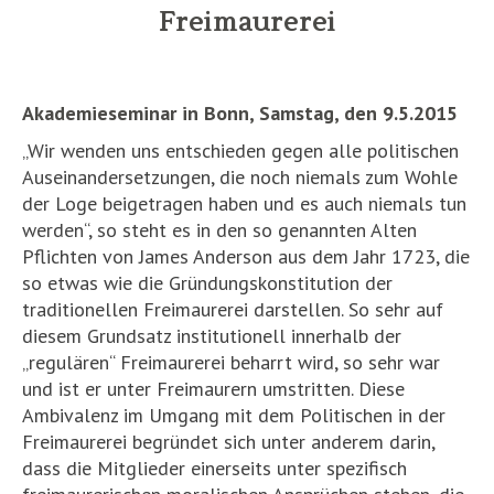
Freimaurerei
Akademieseminar in Bonn, Samstag, den 9.5.2015
„Wir wenden uns entschieden gegen alle politischen
Auseinandersetzungen, die noch niemals zum Wohle
der Loge beigetragen haben und es auch niemals tun
werden“, so steht es in den so genannten Alten
Pflichten von James Anderson aus dem Jahr 1723, die
so etwas wie die Gründungskonstitution der
traditionellen Freimaurerei darstellen. So sehr auf
diesem Grundsatz institutionell innerhalb der
„regulären“ Freimaurerei beharrt wird, so sehr war
und ist er unter Freimaurern umstritten. Diese
Ambivalenz im Umgang mit dem Politischen in der
Freimaurerei begründet sich unter anderem darin,
dass die Mitglieder einerseits unter spezifisch