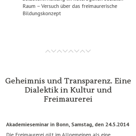
Raum – Versuch über das freimaurerische
Bildungskonzept
Geheimnis und Transparenz. Eine
Dialektik in Kultur und
Freimaurerei
Akademieseminar in Bonn, Samstag, den 24.5.2014
Die Freimaurerei gilt im Allgemeinen als eine