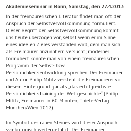
Akademieseminar in Bonn, Samstag, den 27.4.2013
In der freimaurerischen Literatur findet man oft den
Anspruch der Selbstvervollkommnung formuliert.
Dieser Begriff der Selbstvervollkommnung kommt
uns heute überzogen vor, selbst wenn er im Sinne
eines ideelen Zieles verstanden wird, dem man sich
als Freimaurer anzunähern versucht; moderner
formuliert könnte man von einem freimaurerischen
Programm der Selbst- bzw.
Persönlichkeitsentwicklung sprechen. Der Freimaurer
und Autor Philip Militz versteht die Freimaurerei vor
diesem Hintergrund gar als „das erfolgreichste
Persönlichkeitstraining der Weltgeschichte“ (Philip
Militz, Freimaurer in 60 Minuten, Thiele-Verlag:
München/Wien 2012).
Im Symbol des rauen Steines wird dieser Anspruch
symbologisch weitergeführt: Der Freimaurer