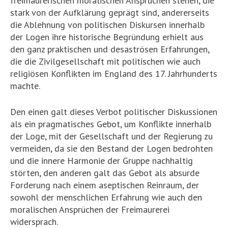
freimaurerischen moralischen Ansprüchen stehen, die
stark von der Aufklärung geprägt sind, andererseits
die Ablehnung von politischen Diskursen innerhalb
der Logen ihre historische Begründung erhielt aus
den ganz praktischen und desaströsen Erfahrungen,
die die Zivilgesellschaft mit politischen wie auch
religiösen Konflikten im England des 17. Jahrhunderts
machte.
Den einen galt dieses Verbot politischer Diskussionen
als ein pragmatisches Gebot, um Konflikte innerhalb
der Loge, mit der Gesellschaft und der Regierung zu
vermeiden, da sie den Bestand der Logen bedrohten
und die innere Harmonie der Gruppe nachhaltig
störten, den anderen galt das Gebot als absurde
Forderung nach einem aseptischen Reinraum, der
sowohl der menschlichen Erfahrung wie auch den
moralischen Ansprüchen der Freimaurerei
widersprach.