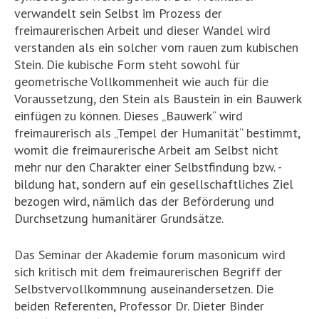
verwandelt sein Selbst im Prozess der
freimaurerischen Arbeit und dieser Wandel wird
verstanden als ein solcher vom rauen zum kubischen
Stein. Die kubische Form steht sowohl für
geometrische Vollkommenheit wie auch für die
Voraussetzung, den Stein als Baustein in ein Bauwerk
einfügen zu können. Dieses „Bauwerk“ wird
freimaurerisch als „Tempel der Humanität“ bestimmt,
womit die freimaurerische Arbeit am Selbst nicht
mehr nur den Charakter einer Selbstfindung bzw. -
bildung hat, sondern auf ein gesellschaftliches Ziel
bezogen wird, nämlich das der Beförderung und
Durchsetzung humanitärer Grundsätze.
Das Seminar der Akademie forum masonicum wird
sich kritisch mit dem freimaurerischen Begriff der
Selbstvervollkommnung auseinandersetzen. Die
beiden Referenten, Professor Dr. Dieter Binder