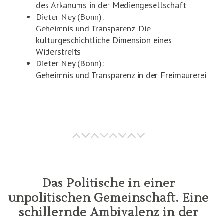
des Arkanums in der Mediengesellschaft
Dieter Ney (Bonn):
Geheimnis und Transparenz. Die
kulturgeschichtliche Dimension eines
Widerstreits
Dieter Ney (Bonn):
Geheimnis und Transparenz in der Freimaurerei
Das Politische in einer
unpolitischen Gemeinschaft. Eine
schillernde Ambivalenz in der