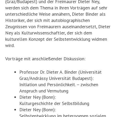
(Graz/Budapest) und der Freimaurer Dieter Ney,
werden sich dem Thema in ihren Vorträgen auf sehr
unterschiedliche Weise annähern, Dieter Binder als
Historiker, der sich mit autobiographischen
Zeugnissen von Freimaurern auseinandersetzt, Dieter
Ney als Kulturwissenschaftler, der sich dem
kulturellen Konzept der Selbstentwicklung widmen
wird.
Vorträge mit anschließender Diskussion:
Professor Dr. Dieter A. Binder (Universität
Graz/Andrássy Universität Budapest):
Initiation und Persönlichkeit. – zwischen
Anspruch und Vermutung
Dieter Ney (Bonn):
Kulturgeschichte der Selbstbildung
Dieter Ney (Bonn):
Selbstentwicklung im heterogenen sozialen