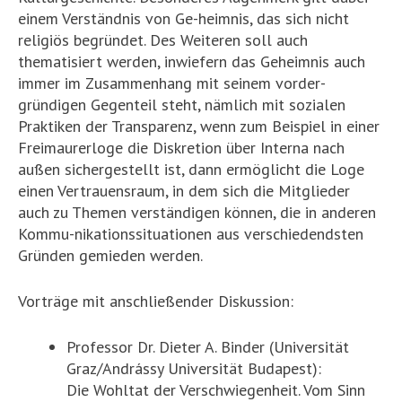
einem Verständnis von Ge-heimnis, das sich nicht
religiös begründet. Des Weiteren soll auch
thematisiert werden, inwiefern das Geheimnis auch
immer im Zusammenhang mit seinem vorder-
gründigen Gegenteil steht, nämlich mit sozialen
Praktiken der Transparenz, wenn zum Beispiel in einer
Freimaurerloge die Diskretion über Interna nach
außen sichergestellt ist, dann ermöglicht die Loge
einen Vertrauensraum, in dem sich die Mitglieder
auch zu Themen verständigen können, die in anderen
Kommu-nikationssituationen aus verschiedendsten
Gründen gemieden werden.
Vorträge mit anschließender Diskussion:
Professor Dr. Dieter A. Binder (Universität
Graz/Andrássy Universität Budapest):
Die Wohltat der Verschwiegenheit. Vom Sinn