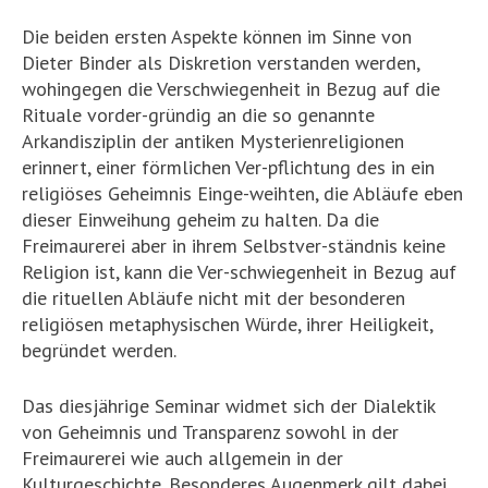
Die beiden ersten Aspekte können im Sinne von
Dieter Binder als Diskretion verstanden werden,
wohingegen die Verschwiegenheit in Bezug auf die
Rituale vorder-gründig an die so genannte
Arkandisziplin der antiken Mysterienreligionen
erinnert, einer förmlichen Ver-pflichtung des in ein
religiöses Geheimnis Einge-weihten, die Abläufe eben
dieser Einweihung geheim zu halten. Da die
Freimaurerei aber in ihrem Selbstver-ständnis keine
Religion ist, kann die Ver-schwiegenheit in Bezug auf
die rituellen Abläufe nicht mit der besonderen
religiösen metaphysischen Würde, ihrer Heiligkeit,
begründet werden.
Das diesjährige Seminar widmet sich der Dialektik
von Geheimnis und Transparenz sowohl in der
Freimaurerei wie auch allgemein in der
Kulturgeschichte. Besonderes Augenmerk gilt dabei