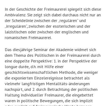
In der Geschichte der Freimaurerei spiegelt sich diese
Ambivalenz. Sie zeigt sich dabei durchaus nicht nur an
der Scheidelinie zwischen der „regulären“ und
„irregulären“, zwischen der esoterischen und der
laizistischen oder zwischen der englischen und
romanischen Freimaurerei.
Das diesjährige Seminar der Akademie widmet sich
dem Thema des Politischen in der Freimaurerei durch
eine doppelte Perspektive: 1. in der Perspektive der
longue durée, d.h. mit Hilfe einer
geschichtswissenschaftlichen Methode, die weniger
die exponierten Einzelereignisse betrachtet als
vielmehr langfristigen Mentalitäts-änderungen
nachspürt, und 2. durch Betrachtung der politischen
Haltung individueller Freimaurer, die eingebettet
waren in politische Bewegungen, die sich implizit