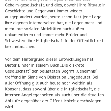
Geheim-gesellschaft, und dies, obwohl ihre Rituale in
Geschichte und Gegenwart immer wieder
ausgeplaudert wurden, heute schon fast jede Loge
ihre eigenen Internetseiten hat, die Logen mehr und
mehr ihre sozialen Aktivitäten nach außen
dokumentieren und immer mehr Brüder und
Schwestern ihre Mitgliedschaft in der Öffentlichkeit
bekanntmachen.
Vor dem Hintergrund dieser Entwicklungen hat
Dieter Binder in seinem Buch „Die diskrete
Gesellschaft“ den belasteten Begriff „Geheimnis“
treffend im Sinne von Diskretion umgedeutet. Bei
aller Öffnung gilt auch heute noch weithin als
Konsens, dass sowohl über die Mitgliedschaft, die
internen Angelegenheiten als auch über die rituellen
Abläufe gegenüber der Öffentlichkeit geschwiegen
wird.